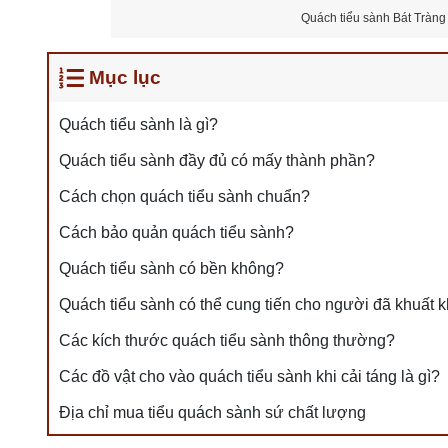
Quách tiểu sành Bát Tràng
Mục lục
Quách tiểu sành là gì?
Quách tiểu sành đầy đủ có mấy thành phần?
Cách chọn quách tiểu sành chuẩn?
Cách bảo quản quách tiểu sành?
Quách tiểu sành có bền không?
Quách tiểu sành có thể cung tiến cho người đã khuất 
Các kích thước quách tiểu sành thông thường?
Các đồ vật cho vào quách tiểu sành khi cải táng là gì?
Địa chỉ mua tiểu quách sành sứ chất lượng