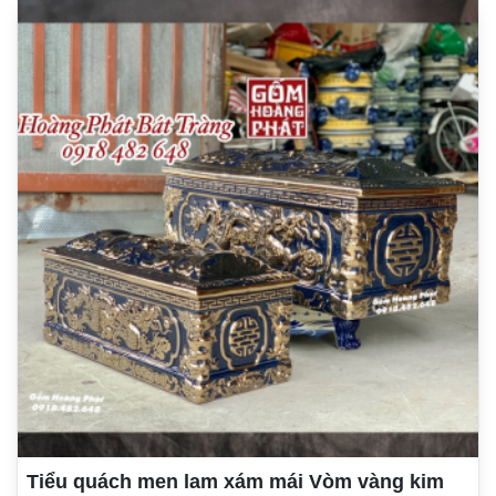
Tiểu quách men lam xám mái Vòm vàng kim