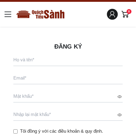
0
ĐĂNG KÝ
Tôi đồng ý với các điều khoản & quy định.