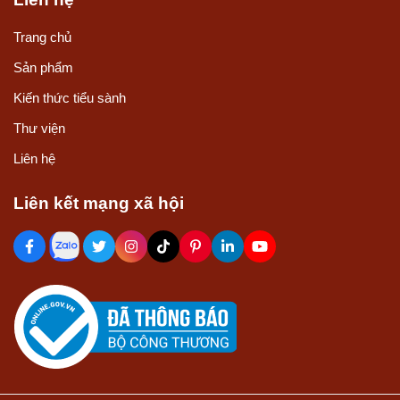
Trang chủ
Sản phẩm
Kiến thức tiểu sành
Thư viện
Liên hệ
Liên kết mạng xã hội