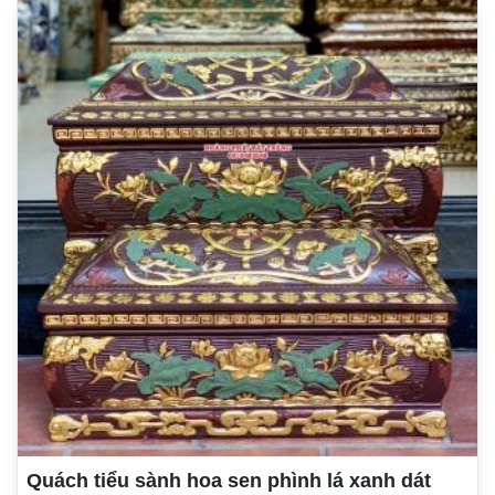
Quách tiểu sành hoa sen phình lá xanh dát