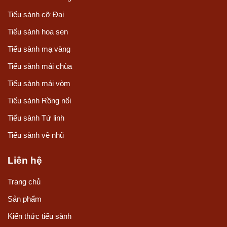
Tiểu sành cỡ Đại
Tiểu sành hoa sen
Tiểu sành mạ vàng
Tiểu sành mái chùa
Tiểu sành mái vòm
Tiểu sành Rồng nổi
Tiểu sành Tứ linh
Tiểu sành vẽ nhũ
Liên hệ
Trang chủ
Sản phẩm
Kiến thức tiểu sành