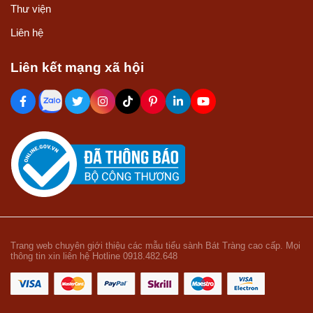
Thư viện
Liên hệ
Liên kết mạng xã hội
Trang web chuyên giới thiệu các mẫu tiểu sành Bát Tràng cao cấp. Mọi
thông tin xin liên hệ Hotline 0918.482.648