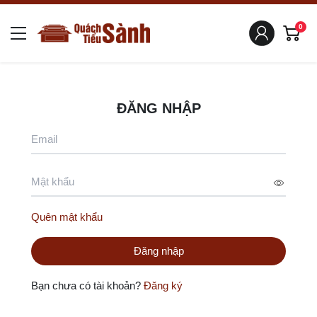
0
ĐĂNG NHẬP
Quên mật khẩu
Bạn chưa có tài khoản?
Đăng ký