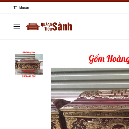
Tài khoản