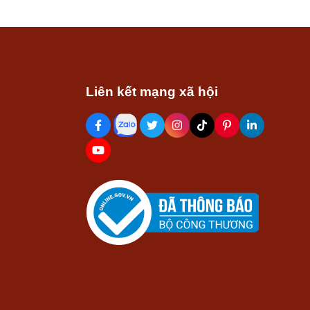
Liên kết mạng xã hội