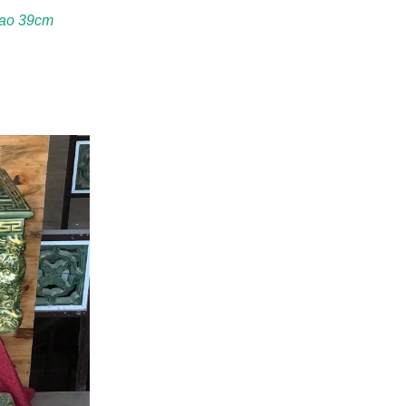
Cao 39cm