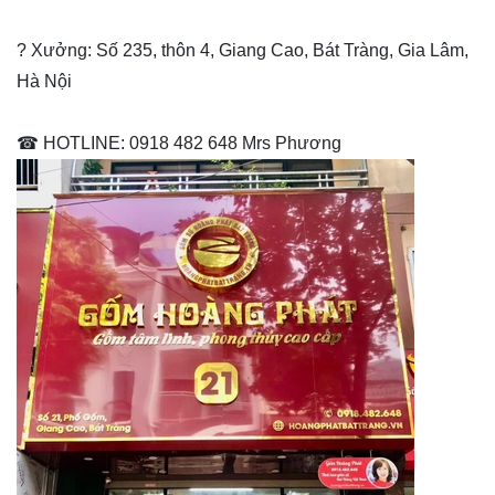
? Xưởng: Số 235, thôn 4, Giang Cao, Bát Tràng, Gia Lâm,
Hà Nội
☎ HOTLINE: 0918 482 648 Mrs Phương