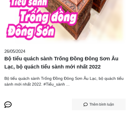
26/05/2024
Bộ tiểu quách sành Trống Đồng Đông Sơn Âu
Lạc, bộ quách tiểu sành mới nhất 2022
Bộ tiểu quách sành Trống Đồng Đông Sơn Âu Lạc, bộ quách tiểu
sành mới nhất 2022. #Tiểu_sành ...
Thêm bình luận