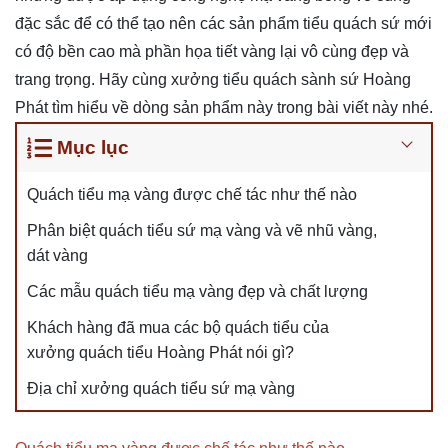
đặc sắc để có thể tạo nên các sản phẩm tiểu quách sứ mới
có độ bền cao mà phần họa tiết vàng lại vô cùng đẹp và
trang trọng. Hãy cùng xưởng tiểu quách sành sứ Hoàng
Phát tìm hiểu về dòng sản phẩm này trong bài viết này nhé.
Mục lục
Quách tiểu mạ vàng được chế tác như thế nào
Phân biệt quách tiểu sứ mạ vàng và vẽ nhũ vàng,
dát vàng
Các mẫu quách tiểu mạ vàng đẹp và chất lượng
Khách hàng đã mua các bộ quách tiểu của
xưởng quách tiểu Hoàng Phát nói gì?
Địa chỉ xưởng quách tiểu sứ mạ vàng