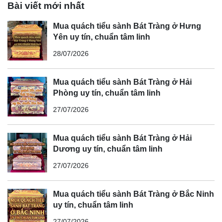
Bài viết mới nhất
Mua quách tiểu sành Bát Tràng ở Hưng
Yên uy tín, chuẩn tâm linh
28/07/2026
Mua quách tiểu sành Bát Tràng ở Hải
Phòng uy tín, chuẩn tâm linh
27/07/2026
Mua quách tiểu sành Bát Tràng ở Hải
Dương uy tín, chuẩn tâm linh
27/07/2026
Mua quách tiểu sành Bát Tràng ở Bắc Ninh
uy tín, chuẩn tâm linh
27/07/2026