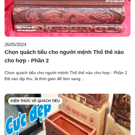
26/05/2024
Chọn quách tiểu cho người mệnh Thổ thế nào
cho hợp - Phần 2
Chọn quách tiểu cho người mệnh Thổ thế nào cho hợp - Phần 2
Đã vào dịp thu, là thời gian để làm sang ...
KIẾN THỨC VỀ QUÁCH TIỂU