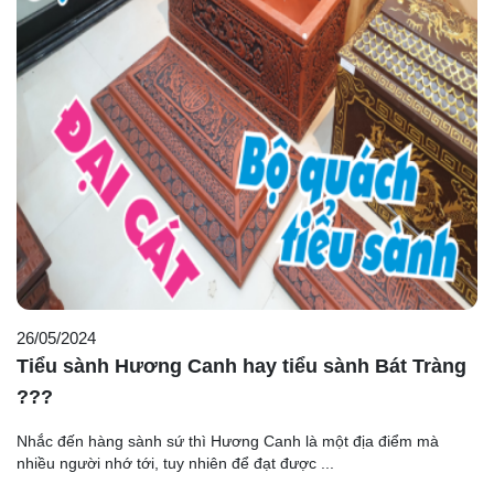
26/05/2024
Tiểu sành Hương Canh hay tiểu sành Bát Tràng
???
Nhắc đến hàng sành sứ thì Hương Canh là một địa điểm mà
nhiều người nhớ tới, tuy nhiên để đạt được ...