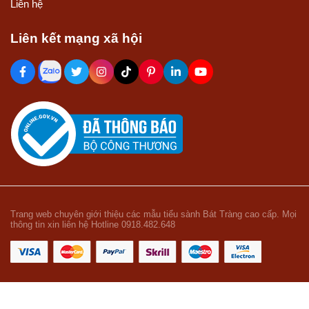
Liên hệ
Liên kết mạng xã hội
Trang web chuyên giới thiệu các mẫu tiểu sành Bát Tràng cao cấp. Mọi
thông tin xin liên hệ Hotline 0918.482.648