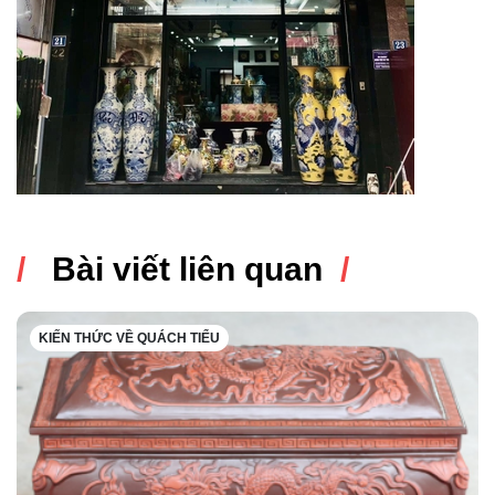
Bài viết liên quan
KIẾN THỨC VỀ QUÁCH TIỂU