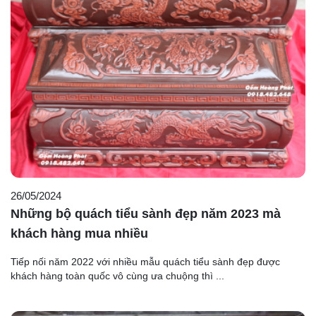
26/05/2024
Những bộ quách tiểu sành đẹp năm 2023 mà
khách hàng mua nhiều
Tiếp nối năm 2022 với nhiều mẫu quách tiểu sành đẹp được
khách hàng toàn quốc vô cùng ưa chuộng thì ...