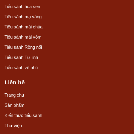
Tiểu sành hoa sen
Tiểu sành mạ vàng
Tiểu sành mái chùa
Tiểu sành mái vòm
Tiểu sành Rồng nổi
Tiểu sành Tứ linh
Tiểu sành vẽ nhũ
Liên hệ
Trang chủ
Sản phẩm
Kiến thức tiểu sành
Thư viện