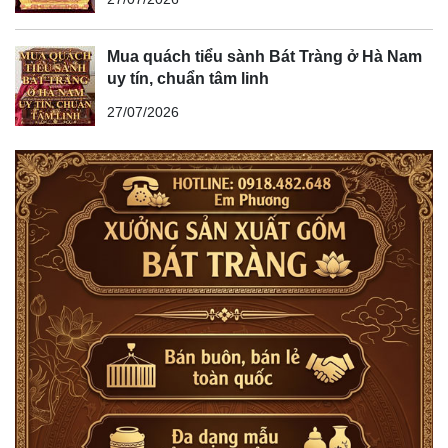
Mua quách tiểu sành Bát Tràng ở Hà Nam
uy tín, chuẩn tâm linh
27/07/2026