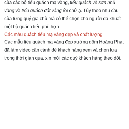
của các bộ tiểu quách mạ vàng,
tiểu quách vẽ sơn nhũ
vàng
và
tiểu quách dát vàng
rồi chứ ạ. Tùy theo nhu cầu
của từng quý gia chủ mà có thể chọn cho người đã khuất
một bộ quách tiểu phù hợp.
Các mẫu quách tiểu mạ vàng đẹp và chất lượng
Các mẫu tiểu quách mạ vàng đẹp xưởng gốm Hoàng Phát
đã làm video cận cảnh để khách hàng xem và chọn lựa
trong thời gian qua, xin mời các quý khách hàng theo dõi.