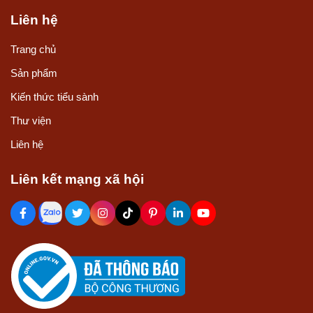
Liên hệ
Trang chủ
Sản phẩm
Kiến thức tiểu sành
Thư viện
Liên hệ
Liên kết mạng xã hội