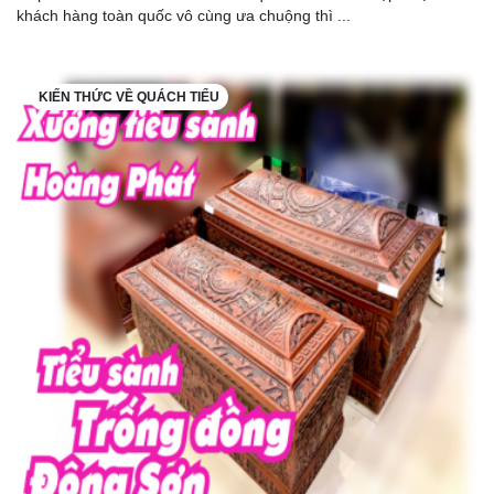
khách hàng toàn quốc vô cùng ưa chuộng thì ...
KIẾN THỨC VỀ QUÁCH TIỂU