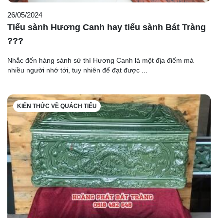
26/05/2024
Tiểu sành Hương Canh hay tiểu sành Bát Tràng
???
Nhắc đến hàng sành sứ thì Hương Canh là một địa điểm mà
nhiều người nhớ tới, tuy nhiên để đạt được ...
KIẾN THỨC VỀ QUÁCH TIỂU