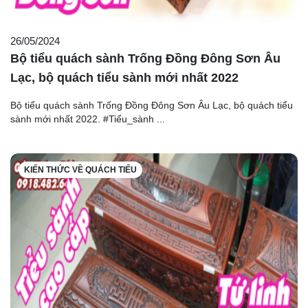
26/05/2024
Bộ tiểu quách sành Trống Đồng Đông Sơn Âu
Lạc, bộ quách tiểu sành mới nhất 2022
Bộ tiểu quách sành Trống Đồng Đông Sơn Âu Lạc, bộ quách tiểu
sành mới nhất 2022. #Tiểu_sành ...
KIẾN THỨC VỀ QUÁCH TIỂU