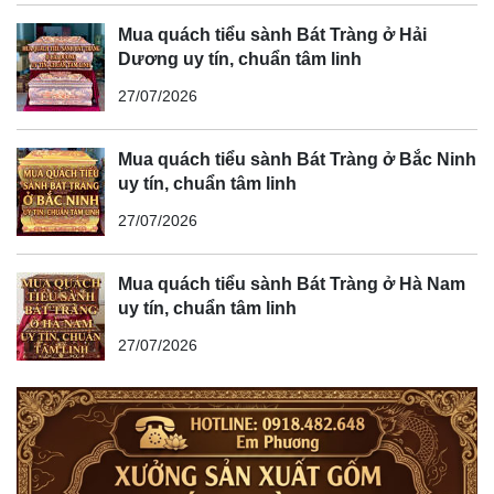
Mua quách tiểu sành Bát Tràng ở Hải
Dương uy tín, chuẩn tâm linh
27/07/2026
Mua quách tiểu sành Bát Tràng ở Bắc Ninh
uy tín, chuẩn tâm linh
27/07/2026
Mua quách tiểu sành Bát Tràng ở Hà Nam
uy tín, chuẩn tâm linh
27/07/2026