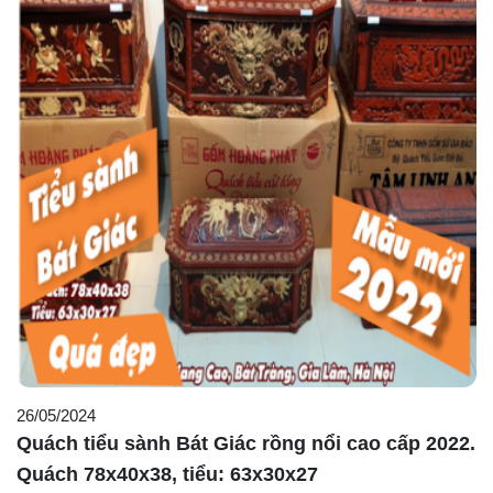
26/05/2024
Quách tiểu sành Bát Giác rồng nổi cao cấp 2022.
Quách 78x40x38, tiểu: 63x30x27