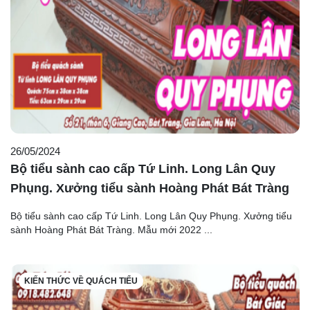
26/05/2024
Bộ tiểu sành cao cấp Tứ Linh. Long Lân Quy
Phụng. Xưởng tiểu sành Hoàng Phát Bát Tràng
Bộ tiểu sành cao cấp Tứ Linh. Long Lân Quy Phụng. Xưởng tiểu
sành Hoàng Phát Bát Tràng. Mẫu mới 2022 ...
KIẾN THỨC VỀ QUÁCH TIỂU