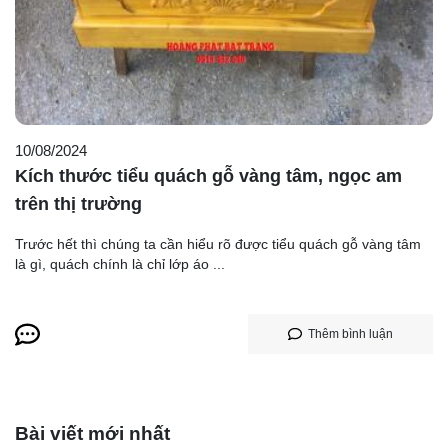
10/08/2024
Kích thước tiểu quách gỗ vàng tâm, ngọc am
trên thị trường
Trước hết thì chúng ta cần hiểu rõ được tiểu quách gỗ vàng tâm
là gì, quách chính là chỉ lớp áo ...
Thêm bình luận
Bài viết mới nhất