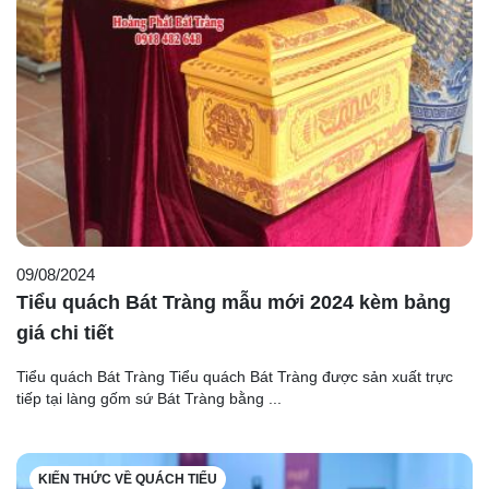
09/08/2024
Tiểu quách Bát Tràng mẫu mới 2024 kèm bảng
giá chi tiết
Tiểu quách Bát Tràng Tiểu quách Bát Tràng được sản xuất trực
tiếp tại làng gốm sứ Bát Tràng bằng ...
KIẾN THỨC VỀ QUÁCH TIỂU