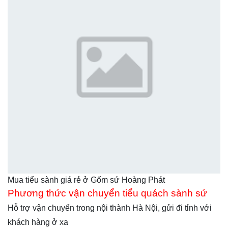
Mua tiểu sành giá rẻ ở Gốm sứ Hoàng Phát
Phương thức vận chuyển tiểu quách sành sứ
Hỗ trợ vận chuyển trong nội thành Hà Nội, gửi đi tỉnh với
khách hàng ở xa