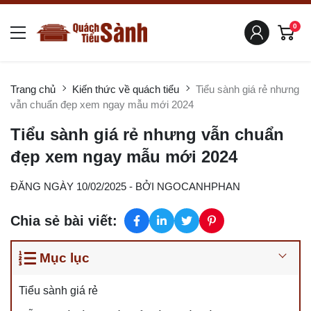
0
Trang chủ
Kiến thức về quách tiểu
Tiểu sành giá rẻ nhưng
vẫn chuẩn đẹp xem ngay mẫu mới 2024
Tiểu sành giá rẻ nhưng vẫn chuẩn
đẹp xem ngay mẫu mới 2024
ĐĂNG NGÀY 10/02/2025
- BỞI
NGOCANHPHAN
Chia sẻ bài viết:
Mục lục
Tiểu sành giá rẻ