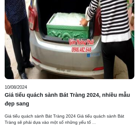
10/08/2024
Giá tiểu quách sành Bát Tràng 2024, nhiều mẫu
đẹp sang
Giá tiểu quách sành Bát Tràng 2024 Giá tiểu quách sành Bát
Tràng sẽ phải dựa vào một số những yếu tố ...