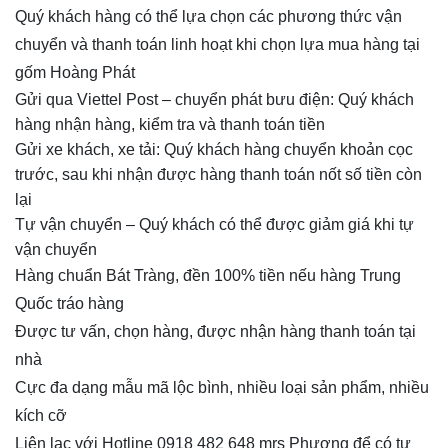
Quý khách hàng có thể lựa chọn các phương thức vận
chuyển và thanh toán linh hoạt khi chọn lựa mua hàng tại
gốm Hoàng Phát
Gửi qua Viettel Post – chuyển phát bưu điện: Quý khách
hàng nhận hàng, kiểm tra và thanh toán tiền
Gửi xe khách, xe tải: Quý khách hàng chuyển khoản cọc
trước, sau khi nhận được hàng thanh toán nốt số tiền còn
lại
Tự vận chuyển – Quý khách có thể được giảm giá khi tự
vận chuyển
Hàng chuẩn Bát Tràng, đền 100% tiền nếu hàng Trung
Quốc tráo hàng
Được tư vấn, chọn hàng, được nhận hàng thanh toán tại
nhà
Cực đa dạng mẫu mã lộc bình, nhiều loại sản phẩm, nhiều
kích cỡ
Liên lạc với Hotline 0918 482 648 mrs Phương để có tư