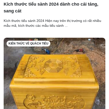
Kích thước tiểu sành 2024 dành cho cải táng,
sang cát
Kích thước tiểu sành 2024 Hiện nay trên thị trường có rất nhiều
mẫu mã, kích thước các mẫu tiểu sành ...
KIẾN THỨC VỀ QUÁCH TIỂU