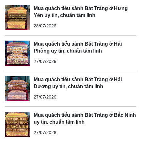
Mua quách tiểu sành Bát Tràng ở Hưng
Yên uy tín, chuẩn tâm linh
28/07/2026
Mua quách tiểu sành Bát Tràng ở Hải
Phòng uy tín, chuẩn tâm linh
27/07/2026
Mua quách tiểu sành Bát Tràng ở Hải
Dương uy tín, chuẩn tâm linh
27/07/2026
Mua quách tiểu sành Bát Tràng ở Bắc Ninh
uy tín, chuẩn tâm linh
27/07/2026