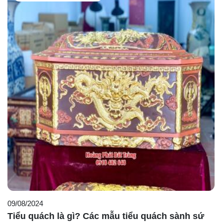
09/08/2024
Tiểu quách là gì? Các mẫu tiểu quách sành sứ