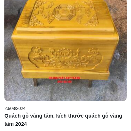
23/08/2024
Quách gỗ vàng tâm, kích thước quách gỗ vàng
tâm 2024