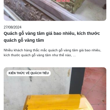
27/08/2024
Quách gỗ vàng tâm giá bao nhiêu, kích thước
quách gỗ vàng tâm
Nhiều khách hàng thắc mắc quách gỗ vàng tâm giá bao nhiêu,
kích thước quách gỗ vàng tâm như thế nào, ...
KIẾN THỨC VỀ QUÁCH TIỂU