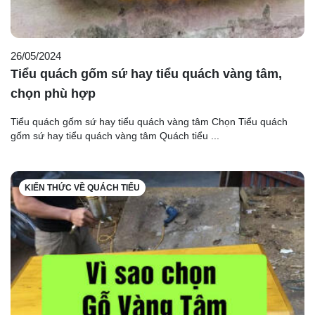
26/05/2024
Tiểu quách gốm sứ hay tiểu quách vàng tâm,
chọn phù hợp
Tiểu quách gốm sứ hay tiểu quách vàng tâm Chọn Tiểu quách
gốm sứ hay tiểu quách vàng tâm Quách tiểu ...
KIẾN THỨC VỀ QUÁCH TIỂU