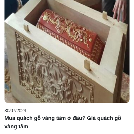
30/07/2024
Mua quách gỗ vàng tâm ở đâu? Giá quách gỗ
vàng tâm