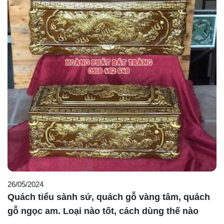
26/05/2024
Quách tiểu sành sứ, quách gỗ vàng tâm, quách
gỗ ngọc am. Loại nào tốt, cách dùng thế nào