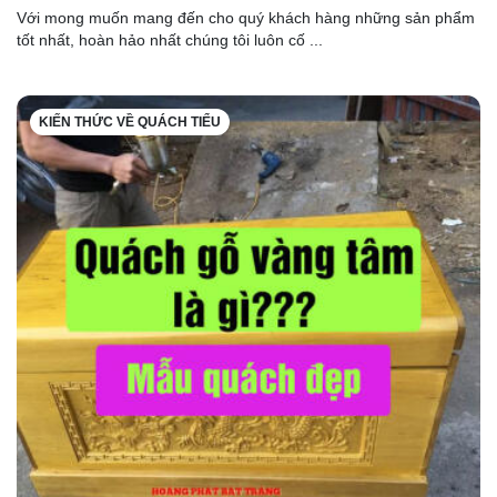
Với mong muốn mang đến cho quý khách hàng những sản phẩm
tốt nhất, hoàn hảo nhất chúng tôi luôn cố ...
KIẾN THỨC VỀ QUÁCH TIỂU