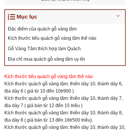
Mục lục
Đặc điểm của quách gỗ vàng tâm
Kích thước tiểu quách gỗ vàng tâm thế nào
Gỗ Vàng Tâm thích hợp làm Quách
Địa chỉ mua quách gỗ vàng tâm uy tín
Kích thước tiểu quách gỗ vàng tâm thế nào
Kích thước quách gỗ vàng tâm: thiên dày 10, thành dày 6,
địa dày 6 ( giá từ 10 đến 10tr900 )
Kích thước quách gỗ vàng tâm: thiên dày 10, thành dày 7,
địa dày 7 ( giá bán từ 12 đến 15 triệu )
Kích thước quách gỗ vàng tâm: thiên dày 10, thành dày 8,
địa dày 8 ( giá bán từ 13 đến 16tr500 triệu).
Kích thước quách gỗ vàng tâm: thiên dày 10, thành dày 10,