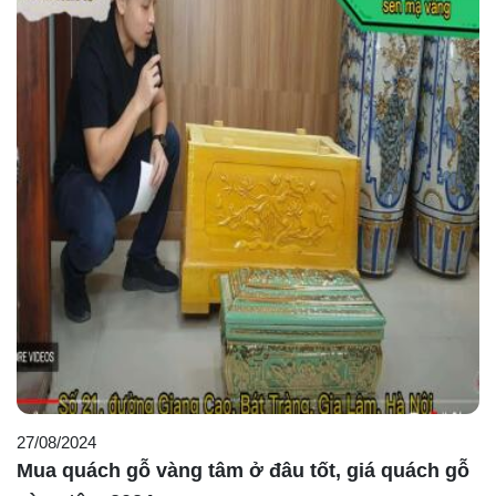
27/08/2024
Mua quách gỗ vàng tâm ở đâu tốt, giá quách gỗ