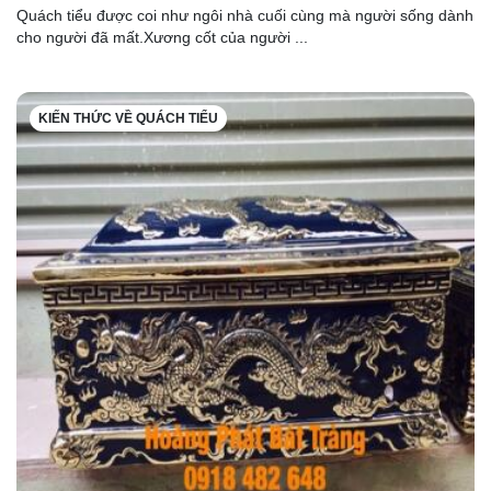
Quách tiểu được coi như ngôi nhà cuối cùng mà người sống dành
cho người đã mất.Xương cốt của người ...
KIẾN THỨC VỀ QUÁCH TIỂU