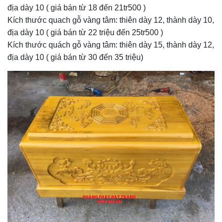
địa dày 10 ( giá bán từ 18 đến 21tr500 )
Kích thước quach gỗ vàng tâm: thiên dày 12, thành dày 10,
địa dày 10 ( giá bán từ 22 triệu đến 25tr500 )
Kích thước quách gỗ vàng tâm: thiên dày 15, thành dày 12,
địa dày 10 ( giá bán từ 30 đến 35 triệu)