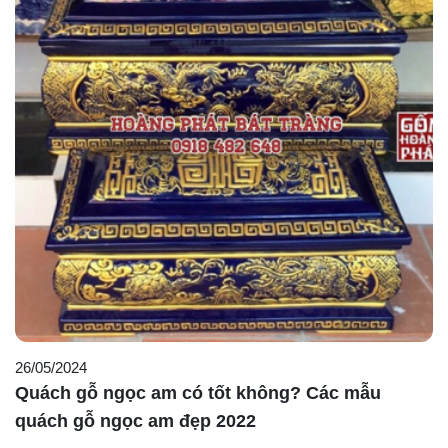
26/05/2024
Quách gỗ ngọc am có tốt không? Các mẫu
quách gỗ ngọc am đẹp 2022