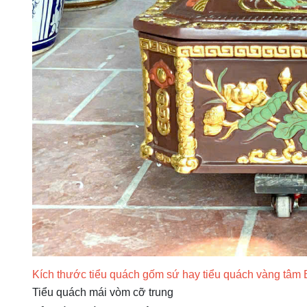
Kích thước tiểu quách gốm sứ hay tiểu quách vàng tâm 
Tiểu quách mái vòm cỡ trung