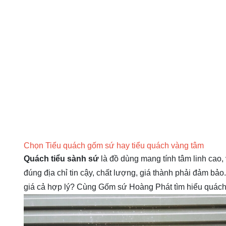
Chọn Tiểu quách gốm sứ hay tiểu quách vàng tâm
Quách tiểu sành sứ
là đồ dùng mang tính tâm linh cao,
đúng địa chỉ tin cậy, chất lượng, giá thành phải đảm bảo
giá cả hợp lý? Cùng Gốm sứ Hoàng Phát tìm hiểu quách 