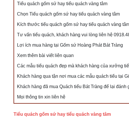
Tiểu quách gốm sứ hay tiểu quách vàng tâm
Chọn Tiểu quách gốm sứ hay tiểu quách vàng tâm
Kích thước tiểu quách gốm sứ hay tiểu quách vàng tâ
Tư vấn tiểu quách, khách hàng vui lòng liên hệ 0918.
Lợi ích mua hàng tại Gốm sứ Hoàng Phát Bát Tràng
Xem thêm bài viết liên quan
Các mẫu tiểu quách đẹp mà khách hàng của xưởng ti
Khách hàng qua tận nơi mua các mẫu quách tiểu tại 
Khách hàng đã mua Quách tiểu Bát Tràng để lại đánh 
Mọi thông tin xin liên hệ
Tiểu quách gốm sứ hay tiểu quách vàng tâm