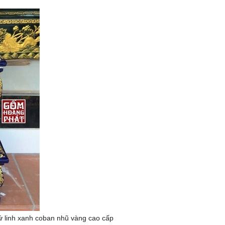
ứ linh xanh coban nhũ vàng cao cấp