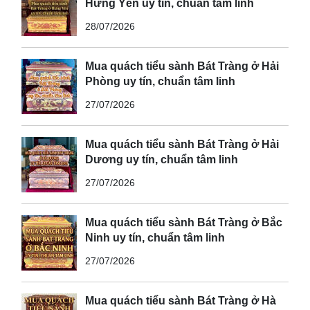
Hưng Yên uy tín, chuẩn tâm linh
28/07/2026
Mua quách tiểu sành Bát Tràng ở Hải
Phòng uy tín, chuẩn tâm linh
27/07/2026
Mua quách tiểu sành Bát Tràng ở Hải
Dương uy tín, chuẩn tâm linh
27/07/2026
Mua quách tiểu sành Bát Tràng ở Bắc
Ninh uy tín, chuẩn tâm linh
27/07/2026
Mua quách tiểu sành Bát Tràng ở Hà