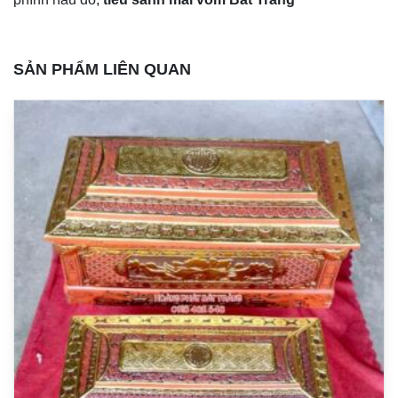
SẢN PHẨM LIÊN QUAN