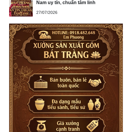
Nam uy tín, chuẩn tâm linh
27/07/2026