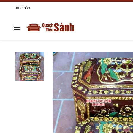
Tài khoản