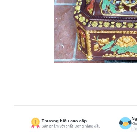
Ng
Thương hiệu cao cấp
Khá
Sản phẩm với chất lượng hàng đầu
hà