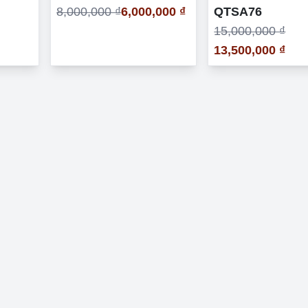
8,000,000 ₫
6,000,000 ₫
QTSA76
15,000,000 ₫
13,500,000 ₫