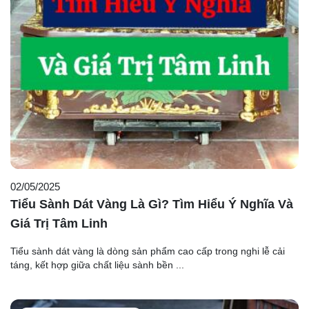
02/05/2025
Tiểu Sành Dát Vàng Là Gì? Tìm Hiểu Ý Nghĩa Và
Giá Trị Tâm Linh
Tiểu sành dát vàng là dòng sản phẩm cao cấp trong nghi lễ cải
táng, kết hợp giữa chất liệu sành bền ...