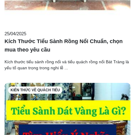
25/04/2025
Kích Thước Tiểu Sành Rồng Nổi Chuẩn, chọn
mua theo yêu cầu
Kích thước tiểu sành rồng nổi và tiểu quách rồng nổi Bát Tràng là
yếu tố quan trọng trong nghi lễ ...
KIẾN THỨC VỀ QUÁCH TIỂU