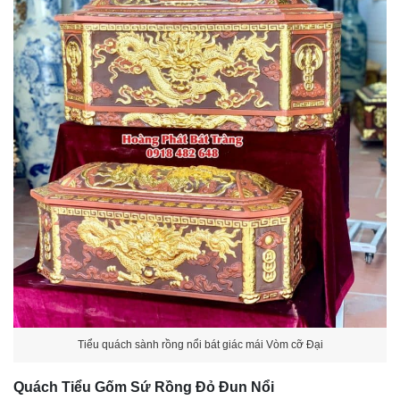
Tiểu quách sành rồng nổi bát giác mái Vòm cỡ Đại
Quách Tiểu Gốm Sứ Rồng Đỏ Đun Nổi