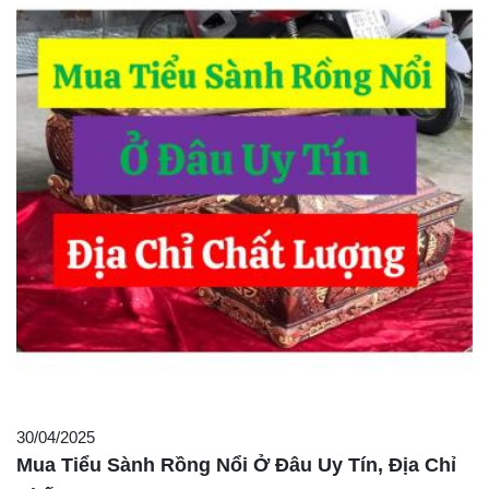
30/04/2025
Mua Tiểu Sành Rồng Nổi Ở Đâu Uy Tín, Địa Chỉ