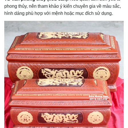
phong thủy, nên tham khảo ý kiến chuyên gia về màu sắc,
hình dáng phù hợp với mệnh hoặc mục đích sử dụng.