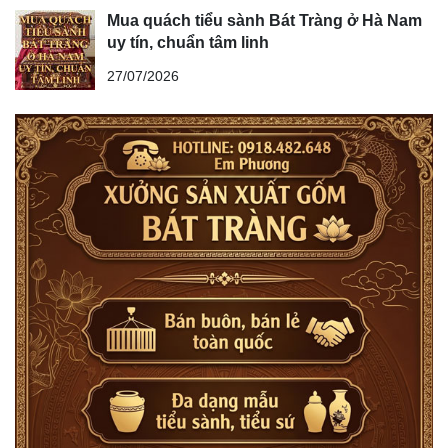
Mua quách tiểu sành Bát Tràng ở Hà Nam
uy tín, chuẩn tâm linh
27/07/2026