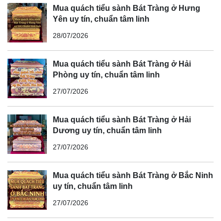
Mua quách tiểu sành Bát Tràng ở Hưng
Yên uy tín, chuẩn tâm linh
28/07/2026
Mua quách tiểu sành Bát Tràng ở Hải
Phòng uy tín, chuẩn tâm linh
27/07/2026
Mua quách tiểu sành Bát Tràng ở Hải
Dương uy tín, chuẩn tâm linh
27/07/2026
Mua quách tiểu sành Bát Tràng ở Bắc Ninh
uy tín, chuẩn tâm linh
27/07/2026