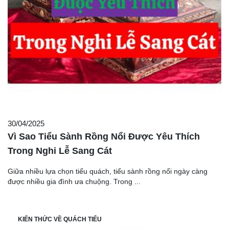
30/04/2025
Vì Sao Tiểu Sành Rồng Nổi Được Yêu Thích
Trong Nghi Lễ Sang Cát
Giữa nhiều lựa chọn tiểu quách, tiểu sành rồng nổi ngày càng
được nhiều gia đình ưa chuộng. Trong ...
KIẾN THỨC VỀ QUÁCH TIỂU