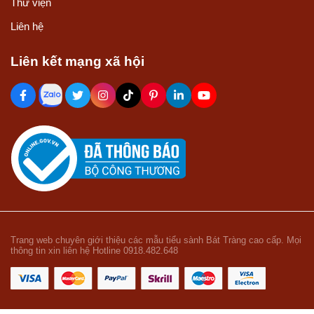
Thư viện
Liên hệ
Liên kết mạng xã hội
Trang web chuyên giới thiệu các mẫu tiểu sành Bát Tràng cao cấp. Mọi
thông tin xin liên hệ Hotline 0918.482.648