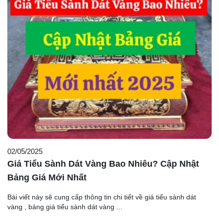
02/05/2025
Giá Tiểu Sành Dát Vàng Bao Nhiêu? Cập Nhật
Bảng Giá Mới Nhất
Bài viết này sẽ cung cấp thông tin chi tiết về giá tiểu sành dát
vàng , bảng giá tiểu sành dát vàng ...