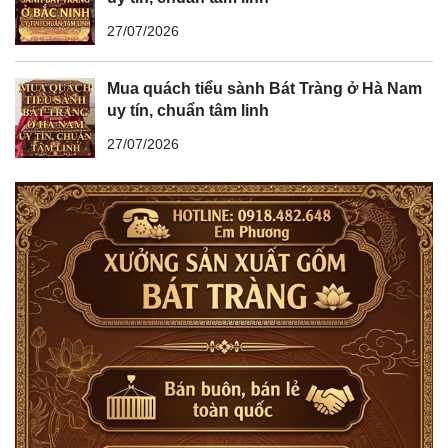
27/07/2026
Mua quách tiểu sành Bát Tràng ở Hà Nam
uy tín, chuẩn tâm linh
27/07/2026