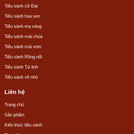
Tiểu sành cỡ Đại
Tiểu sành hoa sen
Tiểu sành mạ vàng
Tiểu sành mái chùa
Tiểu sành mái vòm
Tiểu sành Rồng nổi
Tiểu sành Tứ linh
Tiểu sành vẽ nhũ
Liên hệ
Trang chủ
Sản phẩm
Kiến thức tiểu sành