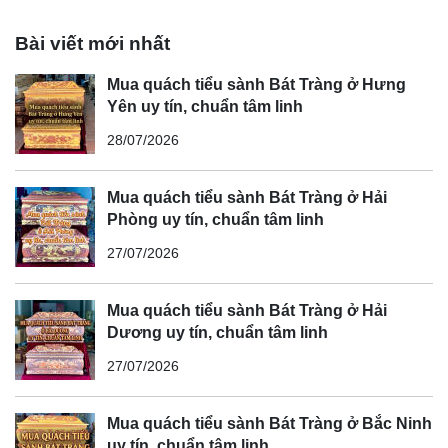
Bài viết mới nhất
Mua quách tiểu sành Bát Tràng ở Hưng
Yên uy tín, chuẩn tâm linh
28/07/2026
Mua quách tiểu sành Bát Tràng ở Hải
Phòng uy tín, chuẩn tâm linh
27/07/2026
Mua quách tiểu sành Bát Tràng ở Hải
Dương uy tín, chuẩn tâm linh
27/07/2026
Mua quách tiểu sành Bát Tràng ở Bắc Ninh
uy tín, chuẩn tâm linh