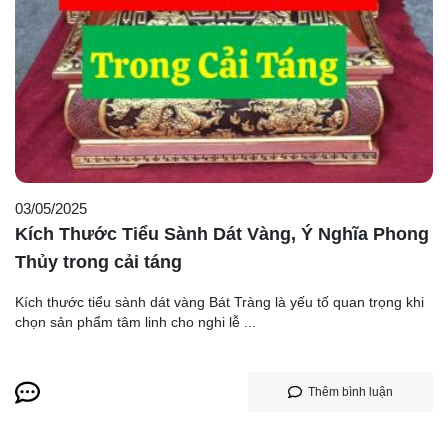
03/05/2025
Kích Thước Tiểu Sành Dát Vàng, Ý Nghĩa Phong
Thủy trong cải táng
Kích thước tiểu sành dát vàng Bát Tràng là yếu tố quan trọng khi
chọn sản phẩm tâm linh cho nghi lễ ...
Thêm bình luận