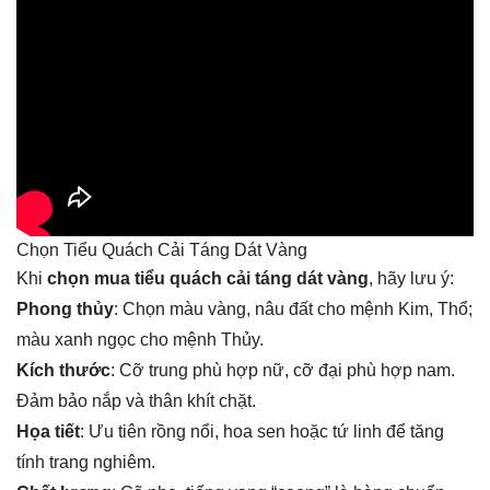
Chọn Tiểu Quách Cải Táng Dát Vàng
Khi
chọn mua tiểu quách cải táng dát vàng
, hãy lưu ý:
Phong thủy
: Chọn màu vàng, nâu đất cho mệnh Kim, Thổ;
màu xanh ngọc cho mệnh Thủy.
Kích thước
: Cỡ trung phù hợp nữ, cỡ đại phù hợp nam.
Đảm bảo nắp và thân khít chặt.
Họa tiết
: Ưu tiên rồng nổi, hoa sen hoặc tứ linh để tăng
tính trang nghiêm.