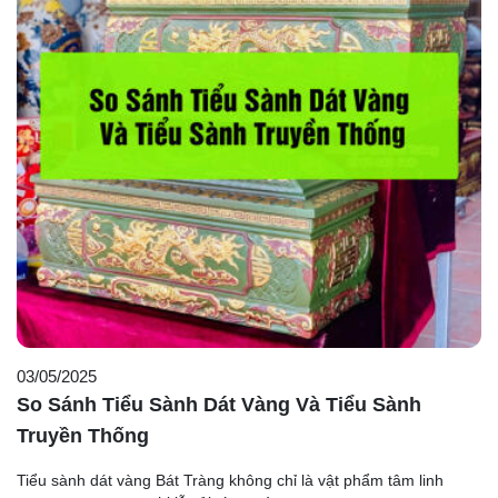
03/05/2025
So Sánh Tiểu Sành Dát Vàng Và Tiểu Sành
Truyền Thống
Tiểu sành dát vàng Bát Tràng không chỉ là vật phẩm tâm linh