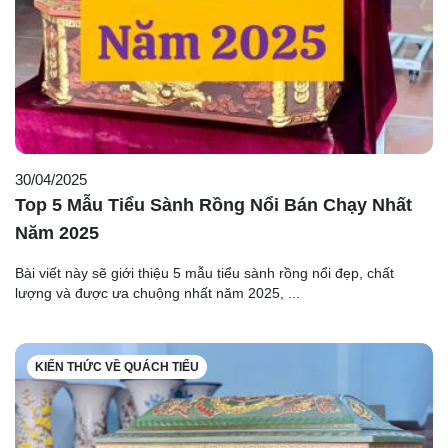
30/04/2025
Top 5 Mẫu Tiểu Sành Rồng Nổi Bán Chạy Nhất
Năm 2025
Bài viết này sẽ giới thiệu 5 mẫu tiểu sành rồng nổi đẹp, chất
lượng và được ưa chuộng nhất năm 2025, ...
KIẾN THỨC VỀ QUÁCH TIỂU