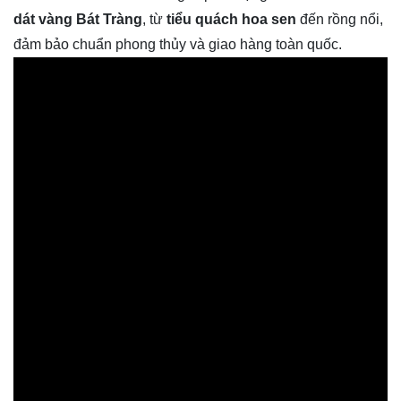
dát vàng Bát Tràng
, từ
tiểu quách hoa sen
đến rồng nổi,
đảm bảo chuẩn phong thủy và giao hàng toàn quốc.