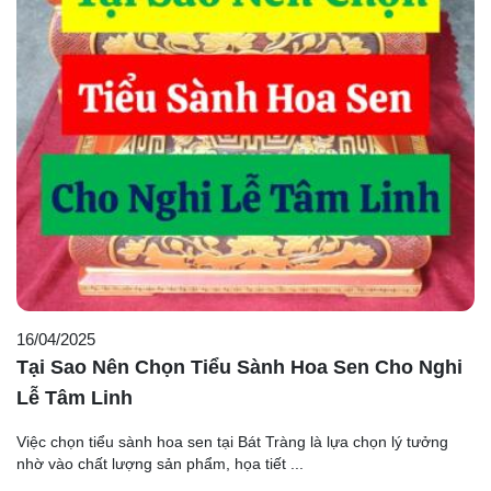
16/04/2025
Tại Sao Nên Chọn Tiểu Sành Hoa Sen Cho Nghi
Lễ Tâm Linh
Việc chọn tiểu sành hoa sen tại Bát Tràng là lựa chọn lý tưởng
nhờ vào chất lượng sản phẩm, họa tiết ...