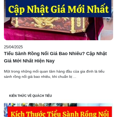
25/04/2025
Tiểu Sành Rồng Nổi Giá Bao Nhiêu? Cập Nhật
Giá Mới Nhất Hiện Nay
Một trong những mối quan tâm hàng đầu của gia đình là tiểu
sành rồng nổi giá bao nhiêu, khi chuẩn bị ...
KIẾN THỨC VỀ QUÁCH TIỂU