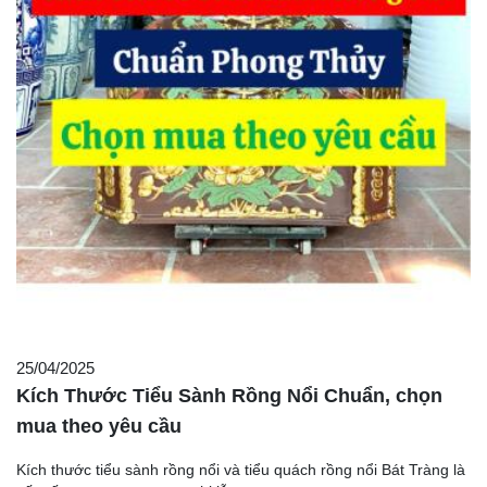
25/04/2025
Kích Thước Tiểu Sành Rồng Nổi Chuẩn, chọn
mua theo yêu cầu
Kích thước tiểu sành rồng nổi và tiểu quách rồng nổi Bát Tràng là