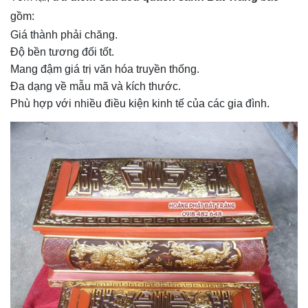
gồm:
Giá thành phải chăng.
Độ bền tương đối tốt.
Mang đậm giá trị văn hóa truyền thống.
Đa dạng về mẫu mã và kích thước.
Phù hợp với nhiều điều kiện kinh tế của các gia đình.