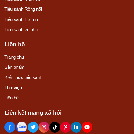
Tiểu sành Rồng nổi
Tiểu sành Tứ linh
Tiểu sành vẽ nhũ
Liên hệ
Trang chủ
Sản phẩm
Kiến thức tiểu sành
Thư viện
Liên hệ
Liên kết mạng xã hội