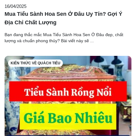
16/04/2025
Mua Tiểu Sành Hoa Sen Ở Đâu Uy Tín? Gợi Ý
Địa Chỉ Chất Lượng
Bạn đang thắc mắc Mua Tiểu Sành Hoa Sen Ở Đâu đẹp, chất
lượng và chuẩn phong thủy? Bài viết này sẽ ...
KIẾN THỨC VỀ QUÁCH TIỂU