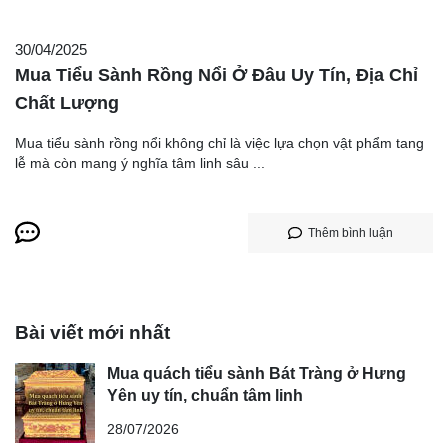
30/04/2025
Mua Tiểu Sành Rồng Nổi Ở Đâu Uy Tín, Địa Chỉ
Chất Lượng
Mua tiểu sành rồng nổi không chỉ là việc lựa chọn vật phẩm tang
lễ mà còn mang ý nghĩa tâm linh sâu ...
Thêm bình luận
Bài viết mới nhất
Mua quách tiểu sành Bát Tràng ở Hưng
Yên uy tín, chuẩn tâm linh
28/07/2026