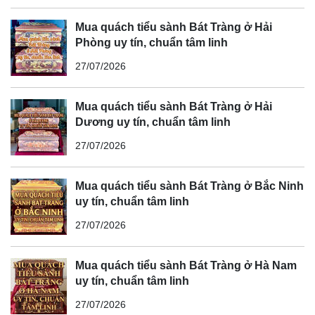
Mua quách tiểu sành Bát Tràng ở Hải
Phòng uy tín, chuẩn tâm linh
27/07/2026
Mua quách tiểu sành Bát Tràng ở Hải
Dương uy tín, chuẩn tâm linh
27/07/2026
Mua quách tiểu sành Bát Tràng ở Bắc Ninh
uy tín, chuẩn tâm linh
27/07/2026
Mua quách tiểu sành Bát Tràng ở Hà Nam
uy tín, chuẩn tâm linh
27/07/2026