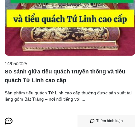
14/05/2025
So sánh giữa tiểu quách truyền thống và tiểu
quách Tứ Linh cao cấp
Sản phẩm tiểu quách Tứ Linh cao cấp thường được sản xuất tại
làng gốm Bát Tràng – nơi nổi tiếng với ...
Thêm bình luận