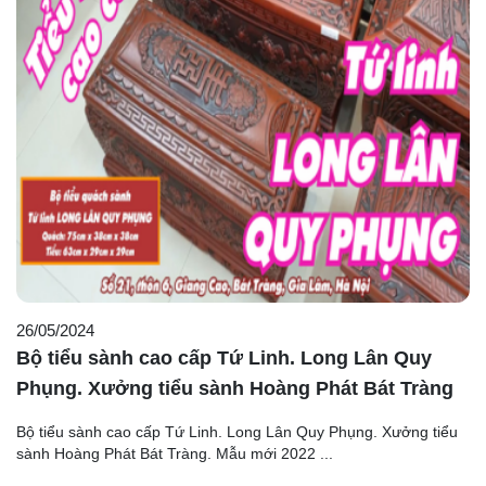
26/05/2024
Bộ tiểu sành cao cấp Tứ Linh. Long Lân Quy
Phụng. Xưởng tiểu sành Hoàng Phát Bát Tràng
Bộ tiểu sành cao cấp Tứ Linh. Long Lân Quy Phụng. Xưởng tiểu
sành Hoàng Phát Bát Tràng. Mẫu mới 2022 ...