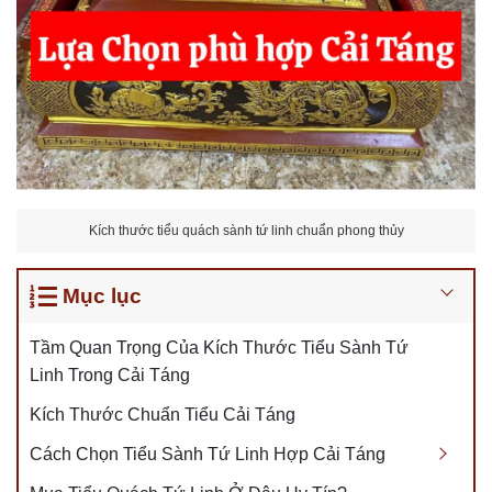
Kích thước tiểu quách sành tứ linh chuẩn phong thủy
Mục lục
Tầm Quan Trọng Của Kích Thước Tiểu Sành Tứ
Linh Trong Cải Táng
Kích Thước Chuẩn Tiểu Cải Táng
Cách Chọn Tiểu Sành Tứ Linh Hợp Cải Táng