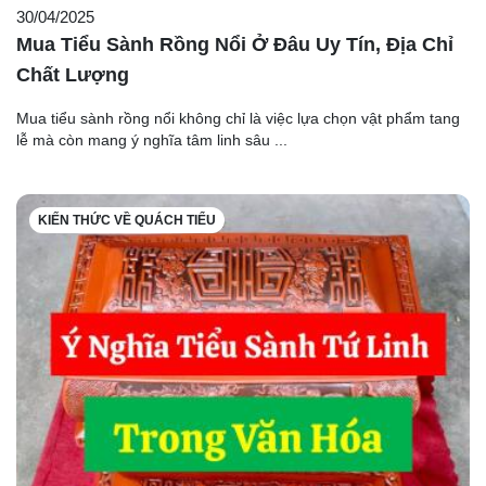
30/04/2025
Mua Tiểu Sành Rồng Nổi Ở Đâu Uy Tín, Địa Chỉ
Chất Lượng
Mua tiểu sành rồng nổi không chỉ là việc lựa chọn vật phẩm tang
lễ mà còn mang ý nghĩa tâm linh sâu ...
KIẾN THỨC VỀ QUÁCH TIỂU