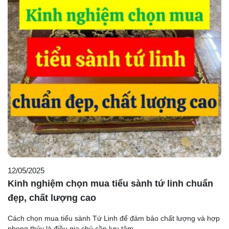
12/05/2025
Kinh nghiệm chọn mua tiểu sành tứ linh chuẩn
đẹp, chất lượng cao
Cách chọn mua tiểu sành Tứ Linh để đảm bảo chất lượng và hợp
phong thủy là điều gia chủ cần lưu tâm. ...