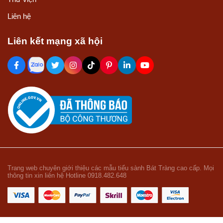
Liên hệ
Liên kết mạng xã hội
Trang web chuyên giới thiệu các mẫu tiểu sành Bát Tràng cao cấp. Mọi
thông tin xin liên hệ Hotline 0918.482.648