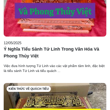
12/05/2025
Ý Nghĩa Tiểu Sành Tứ Linh Trong Văn Hóa Và
Phong Thủy Việt
Việc đưa hình tượng Tứ Linh vào các vật phẩm tâm linh, đặc biệt
là tiểu sành Tứ Linh và tiểu quách ...
KIẾN THỨC VỀ QUÁCH TIỂU