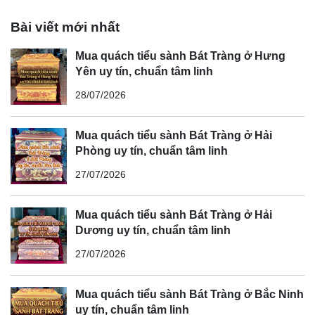
Bài viết mới nhất
Mua quách tiểu sành Bát Tràng ở Hưng
Yên uy tín, chuẩn tâm linh
28/07/2026
Mua quách tiểu sành Bát Tràng ở Hải
Phòng uy tín, chuẩn tâm linh
27/07/2026
Mua quách tiểu sành Bát Tràng ở Hải
Dương uy tín, chuẩn tâm linh
27/07/2026
Mua quách tiểu sành Bát Tràng ở Bắc Ninh
uy tín, chuẩn tâm linh