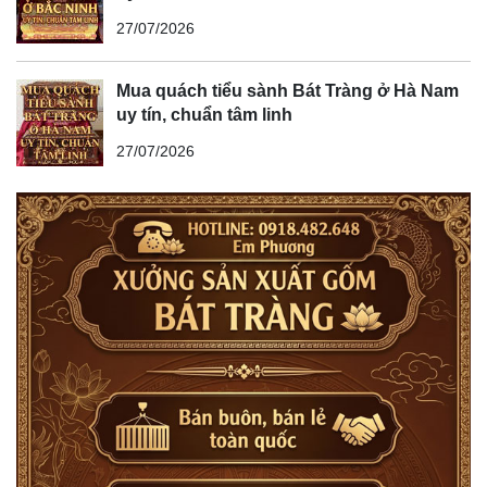
27/07/2026
Mua quách tiểu sành Bát Tràng ở Hà Nam
uy tín, chuẩn tâm linh
27/07/2026