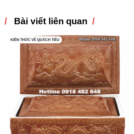
Bài viết liên quan
KIẾN THỨC VỀ QUÁCH TIỂU