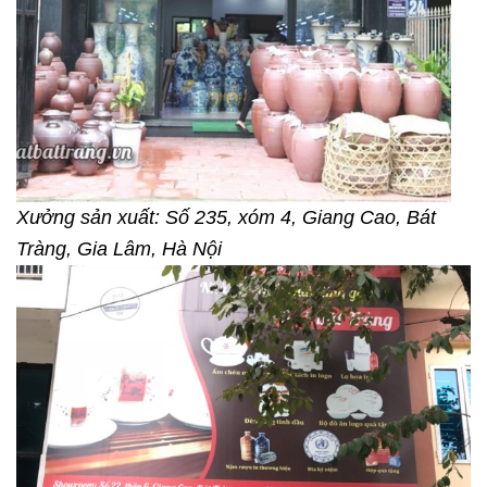
Xưởng sản xuất: Số 235, xóm 4, Giang Cao, Bát
Tràng, Gia Lâm, Hà Nội