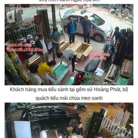
Khách hàng mua tiểu sành tại gốm sứ Hoàng Phát, bộ
quách tiểu mái chùa men xanh