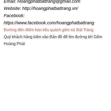
Email: Hoangphatbattrang@gmail.com
Website:
http://hoangphatbattrang.vn/
Facebook:
https://www.facebook.com/hoangphatbattrang
Đường đến điểm bán tiểu quách gốm sứ Bát Tràng
Quý khách hàng bấm vào Bản đồ để tìm đường tới Gốm
Hoàng Phát