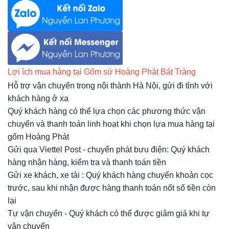
Lợi ích mua hàng tại Gốm sứ Hoàng Phát Bát Tràng
Hỗ trợ vận chuyển trong nội thành Hà Nội, gửi đi tỉnh với
khách hàng ở xa
Quý khách hàng có thể lựa chọn các phương thức vận
chuyển và thanh toán linh hoạt khi chọn lựa mua hàng tại
gốm Hoàng Phát
Gửi qua Viettel Post - chuyển phát bưu điện: Quý khách
hàng nhận hàng, kiểm tra và thanh toán tiền
Gửi xe khách, xe tải
:
Quý khách hàng chuyển khoản cọc
trước, sau khi nhận được hàng thanh toán nốt số tiền còn
lại
Tự vận chuyển - Quý khách có thể được giảm giá khi tự
vận chuyển