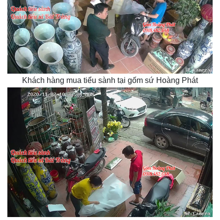
Khách hàng mua tiểu sành tại gốm sứ Hoàng Phát