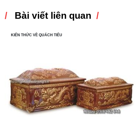
Bài viết liên quan
KIẾN THỨC VỀ QUÁCH TIỂU