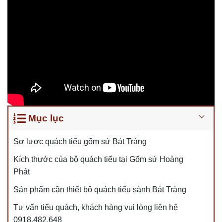
Mục lục
Sơ lược quách tiểu gốm sứ Bát Tràng
Kích thước của bộ quách tiểu tại Gốm sứ Hoàng
Phát
Sản phẩm cần thiết bộ quách tiểu sành Bát Tràng
Tư vấn tiểu quách, khách hàng vui lòng liên hệ
0918.482.648