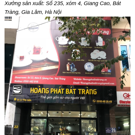
Xưởng sản xuất: Số 235, xóm 4, Giang Cao, Bát
Tràng, Gia Lâm, Hà Nội