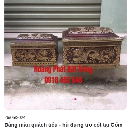
26/05/2024
Bảng màu quách tiểu - hũ đựng tro cốt tại Gốm