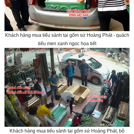
Khách hàng mua tiểu sành tại gốm sứ Hoàng Phát - quách
tiểu men xanh ngọc họa tiết
Khách hàng mua tiểu sành tại gốm sứ Hoàng Phát, bộ