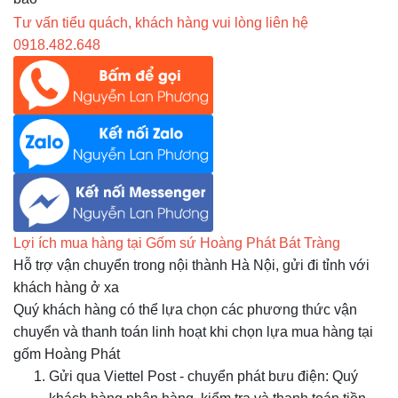
Tư vấn tiểu quách, khách hàng vui lòng liên hệ
0918.482.648
Lợi ích mua hàng tại Gốm sứ Hoàng Phát Bát Tràng
Hỗ trợ vận chuyển trong nội thành Hà Nội, gửi đi tỉnh với
khách hàng ở xa
Quý khách hàng có thể lựa chọn các phương thức vận
chuyển và thanh toán linh hoạt khi chọn lựa mua hàng tại
gốm Hoàng Phát
Gửi qua Viettel Post - chuyển phát bưu điện: Quý