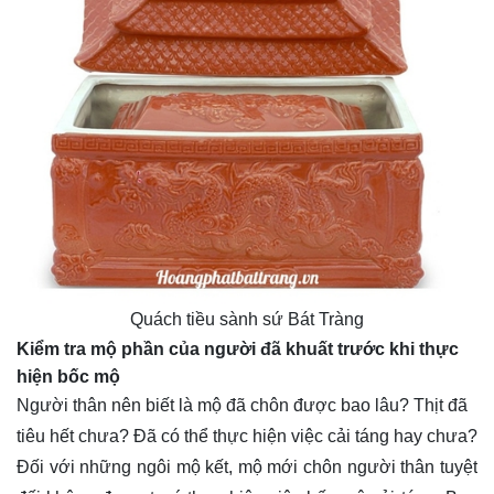
Quách tiều sành sứ Bát Tràng
Kiểm tra mộ phần của người đã khuất trước khi thực
hiện bốc mộ
Người thân nên biết là mộ đã chôn được bao lâu? Thịt đã
tiêu hết chưa? Đã có thể thực hiện việc cải táng hay chưa?
Đối với những ngôi mộ kết, mộ mới chôn người thân tuyệt