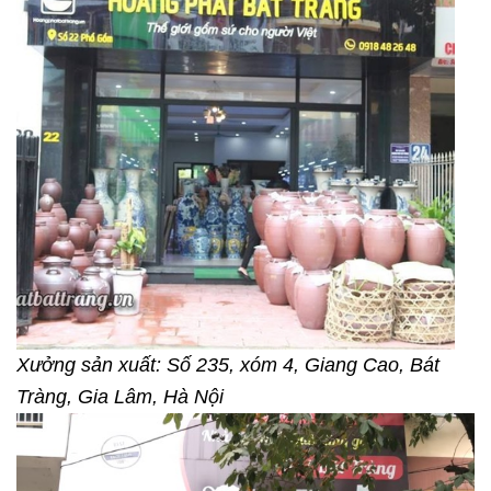
Xưởng sản xuất: Số 235, xóm 4, Giang Cao, Bát
Tràng, Gia Lâm, Hà Nội