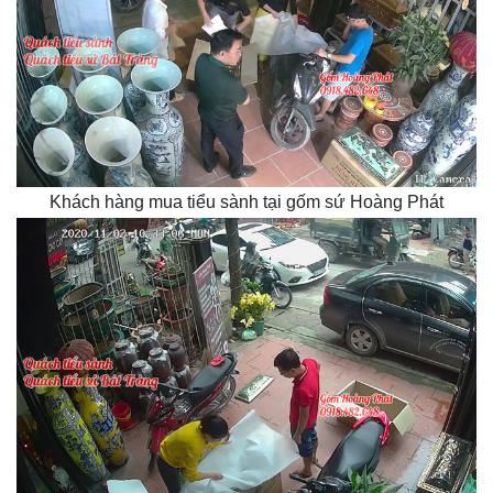
Khách hàng mua tiểu sành tại gốm sứ Hoàng Phát