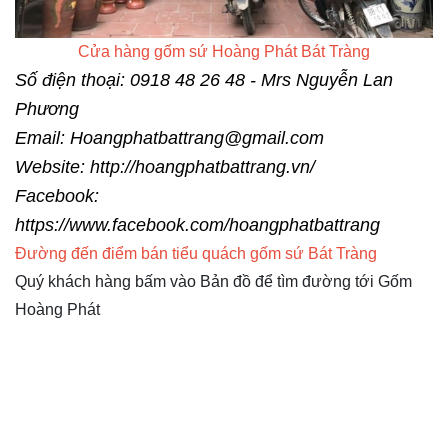
Cửa hàng gốm sứ Hoàng Phát Bát Tràng
Số điện thoại: 0918 48 26 48 - Mrs Nguyễn Lan
Phương
Email: Hoangphatbattrang@gmail.com
Website:
http://hoangphatbattrang.vn/
Facebook:
https://www.facebook.com/hoangphatbattrang
Đường đến điểm bán tiểu quách gốm sứ Bát Tràng
Quý khách hàng bấm vào Bản đồ để tìm đường tới Gốm
Hoàng Phát