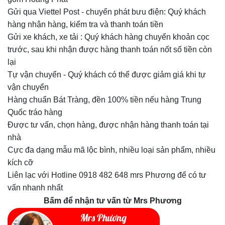
Gửi qua Viettel Post - chuyển phát bưu điện: Quý khách
hàng nhận hàng, kiểm tra và thanh toán tiền
Gửi xe khách, xe tải
:
Quý khách hàng chuyển khoản cọc
trước, sau khi nhận được hàng thanh toán nốt số tiền còn
lại
Tự vận chuyển - Quý khách có thể được giảm giá khi tự
vận chuyển
Hàng chuẩn Bát Tràng, đền 100% tiền nếu hàng Trung
Quốc tráo hàng
Được tư vấn, chọn hàng, được nhận hàng thanh toán tại
nhà
Cực đa dạng mẫu mã lộc bình, nhiều loại sản phẩm, nhiều
kích cỡ
Liên lạc với Hotline 0918 482 648 mrs Phương để có tư
vấn nhanh nhất
Bấm để nhận tư vấn từ Mrs Phương