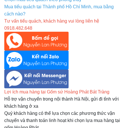
Mua tiểu quách tại Thành phố Hồ Chí Minh, mua bằng
cách nào?
Tư vấn tiểu quách, khách hàng vui lòng liên hệ
0918.482.648
Lợi ích mua hàng tại Gốm sứ Hoàng Phát Bát Tràng
Hỗ trợ vận chuyển trong nội thành Hà Nội, gửi đi tỉnh với
khách hàng ở xa
Quý khách hàng có thể lựa chọn các phương thức vận
chuyển và thanh toán linh hoạt khi chọn lựa mua hàng tại
gốm Hoàng Phát