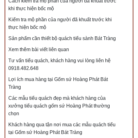
Cách kiểm tra mộ phần của người đã khuất trước
khi thực hiện bốc mộ
Kiểm tra mộ phần của người đã khuất trước khi
thực hiện bốc mộ
Sản phẩm cần thiết bộ quách tiểu sành Bát Tràng
Xem thêm bài viết liên quan
Tư vấn tiểu quách, khách hàng vui lòng liên hệ
0918.482.648
Lợi ích mua hàng tại Gốm sứ Hoàng Phát Bát
Tràng
Các mẫu tiểu quách đẹp mà khách hàng của
xưởng tiểu quách gốm sứ Hoàng Phát thường
chọn
Khách hàng qua tận nơi mua các mẫu quách tiểu
tại Gốm sứ Hoàng Phát Bát Tràng