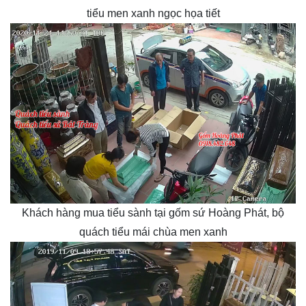
tiểu men xanh ngọc họa tiết
Khách hàng mua tiểu sành tại gốm sứ Hoàng Phát, bộ
quách tiểu mái chùa men xanh