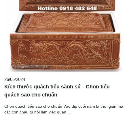
26/05/2024
Kích thước quách tiểu sành sứ - Chọn tiểu
quách sao cho chuẩn
Chọn quách tiểu sao cho chuẩn Vào dịp cuối năm là thời gian mà
các con cháu tụ hội làm việc quan ...