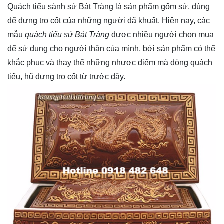
Quách tiểu sành sứ Bát Tràng là sản phẩm gốm sứ, dùng
để đựng tro cốt của những người đã khuất. Hiện nay, các
mẫu
quách tiểu sứ Bát Tràng
được nhiều người chọn mua
để sử dụng cho người thân của mình, bởi sản phẩm có thể
khắc phục và thay thế những nhược điểm mà dòng quách
tiểu, hũ đựng tro cốt từ trước đây.