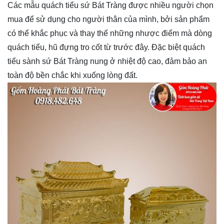
Các mẫu quách tiểu sứ Bát Tràng được nhiều người chọn
mua để sử dụng cho người thân của mình, bởi sản phẩm
có thể khắc phục và thay thế những nhược điểm mà dòng
quách tiểu, hũ đựng tro cốt từ trước đây. Đặc biệt quách
tiểu sành sứ Bát Tràng nung ở nhiệt độ cao, đảm bảo an
toàn độ bền chắc khi xuống lòng đất.