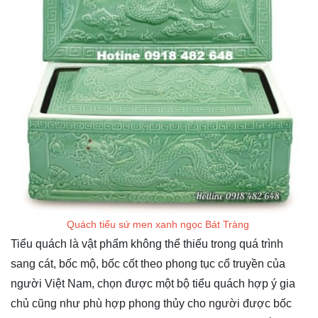
Quách tiểu sứ men xanh ngọc Bát Tràng
Tiểu quách là vật phẩm không thể thiếu trong quá trình
sang cát, bốc mộ, bốc cốt theo phong tục cổ truyền của
người Việt Nam, chọn được một bộ tiểu quách hợp ý gia
chủ cũng như phù hợp phong thủy cho người được bốc