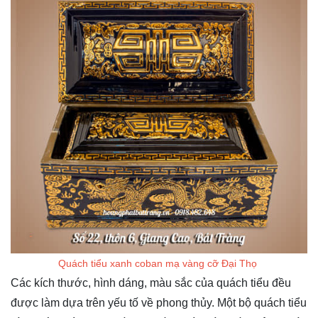
Quách tiểu xanh coban mạ vàng cỡ Đại Thọ
Các kích thước, hình dáng, màu sắc của quách tiểu đều
được làm dựa trên yếu tố về phong thủy. Một bộ quách tiểu