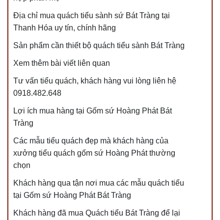
Địa chỉ mua quách tiểu sành sứ Bát Tràng tại
Thanh Hóa uy tín, chính hãng
Sản phẩm cần thiết bộ quách tiểu sành Bát Tràng
Xem thêm bài viết liên quan
Tư vấn tiểu quách, khách hàng vui lòng liên hệ
0918.482.648
Lợi ích mua hàng tại Gốm sứ Hoàng Phát Bát
Tràng
Các mẫu tiểu quách đẹp mà khách hàng của
xưởng tiểu quách gốm sứ Hoàng Phát thường
chọn
Khách hàng qua tận nơi mua các mẫu quách tiểu
tại Gốm sứ Hoàng Phát Bát Tràng
Khách hàng đã mua Quách tiểu Bát Tràng để lại