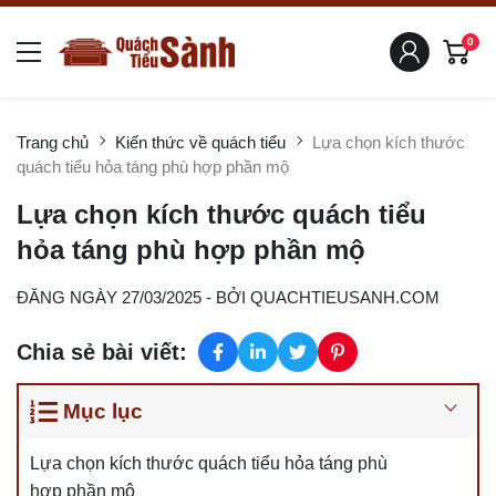
0
Trang chủ
Kiến thức về quách tiểu
Lựa chọn kích thước
quách tiểu hỏa táng phù hợp phần mộ
Lựa chọn kích thước quách tiểu
hỏa táng phù hợp phần mộ
ĐĂNG NGÀY 27/03/2025
- BỞI
QUACHTIEUSANH.COM
Chia sẻ bài viết:
Mục lục
Lựa chọn kích thước quách tiểu hỏa táng phù
hợp phần mộ