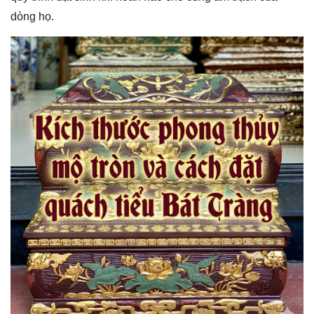
dòng họ.