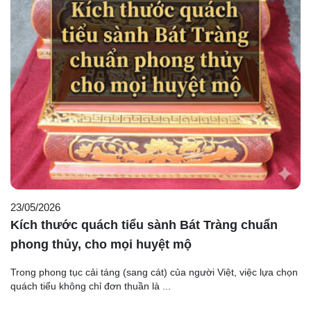
23/05/2026
Kích thước quách tiểu sành Bát Tràng chuẩn
phong thủy, cho mọi huyệt mộ
Trong phong tục cải táng (sang cát) của người Việt, việc lựa chọn
quách tiểu không chỉ đơn thuần là ...