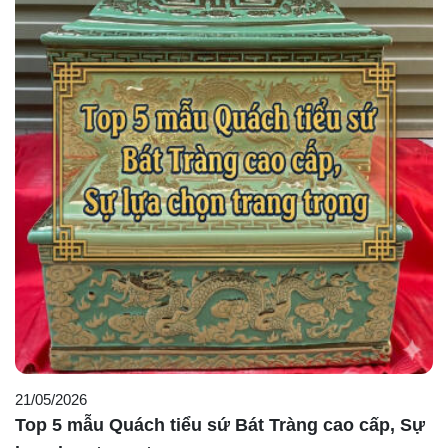
21/05/2026
Top 5 mẫu Quách tiểu sứ Bát Tràng cao cấp, Sự