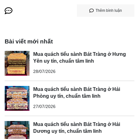
Thêm bình luận
Bài viết mới nhất
Mua quách tiểu sành Bát Tràng ở Hưng
Yên uy tín, chuẩn tâm linh
28/07/2026
Mua quách tiểu sành Bát Tràng ở Hải
Phòng uy tín, chuẩn tâm linh
27/07/2026
Mua quách tiểu sành Bát Tràng ở Hải
Dương uy tín, chuẩn tâm linh