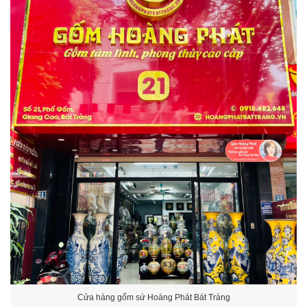
Cửa hàng gốm sứ Hoàng Phát Bát Tràng