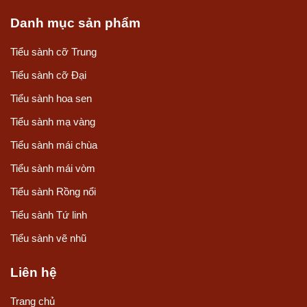
Danh mục sản phẩm
Tiểu sành cỡ Trung
Tiểu sành cỡ Đại
Tiểu sành hoa sen
Tiểu sành mạ vàng
Tiểu sành mái chùa
Tiểu sành mái vòm
Tiểu sành Rồng nổi
Tiểu sành Tứ linh
Tiểu sành vẽ nhũ
Liên hệ
Trang chủ