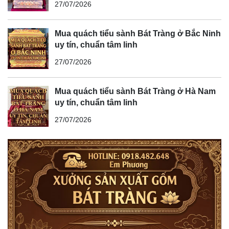
27/07/2026
Mua quách tiểu sành Bát Tràng ở Bắc Ninh
uy tín, chuẩn tâm linh
27/07/2026
Mua quách tiểu sành Bát Tràng ở Hà Nam
uy tín, chuẩn tâm linh
27/07/2026