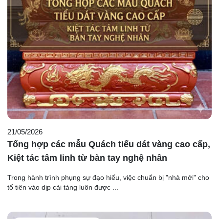
21/05/2026
Tổng hợp các mẫu Quách tiểu dát vàng cao cấp,
Kiệt tác tâm linh từ bàn tay nghệ nhân
Trong hành trình phụng sự đạo hiếu, việc chuẩn bị "nhà mới" cho
tổ tiên vào dịp cải táng luôn được ...