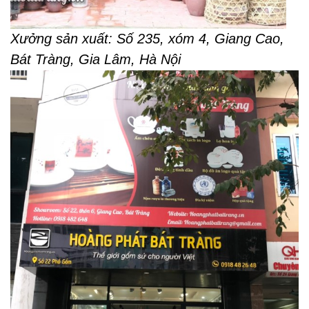
Xưởng sản xuất: Số 235, xóm 4, Giang Cao,
Bát Tràng, Gia Lâm, Hà Nội