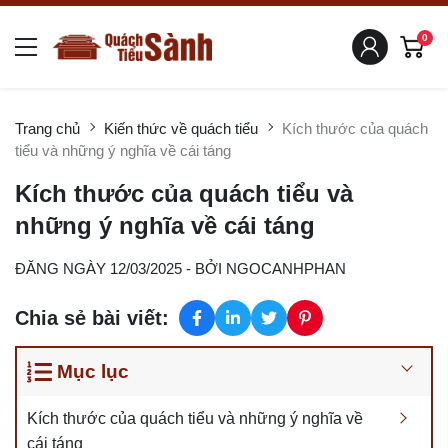
0
Trang chủ
Kiến thức về quách tiểu
Kích thước của quách
tiểu và những ý nghĩa về cái táng
Kích thước của quách tiểu và
những ý nghĩa về cái táng
ĐĂNG NGÀY 12/03/2025
- BỞI
NGOCANHPHAN
Chia sẻ bài viết:
Mục lục
Kích thước của quách tiểu và những ý nghĩa về
cái táng