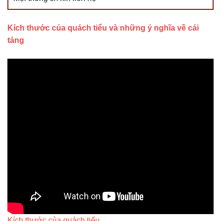
Kích thước của quách tiểu và những ý nghĩa về cái
táng
Kích thước của quách tiểu