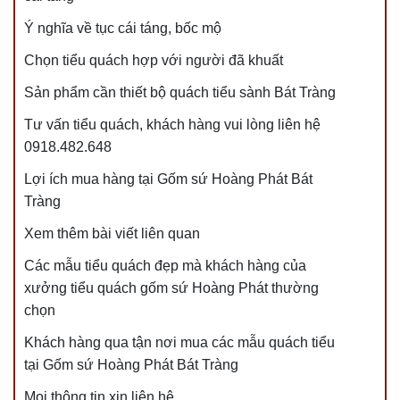
Ý nghĩa về tục cái táng, bốc mộ
Chọn tiểu quách hợp với người đã khuất
Sản phẩm cần thiết bộ quách tiểu sành Bát Tràng
Tư vấn tiểu quách, khách hàng vui lòng liên hệ
0918.482.648
Lợi ích mua hàng tại Gốm sứ Hoàng Phát Bát
Tràng
Xem thêm bài viết liên quan
Các mẫu tiểu quách đẹp mà khách hàng của
xưởng tiểu quách gốm sứ Hoàng Phát thường
chọn
Khách hàng qua tận nơi mua các mẫu quách tiểu
tại Gốm sứ Hoàng Phát Bát Tràng
Mọi thông tin xin liên hệ