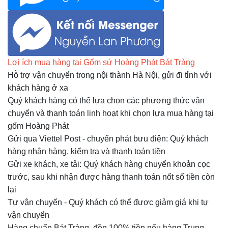
Lợi ích mua hàng tại Gốm sứ Hoàng Phát Bát Tràng
Hỗ trợ vận chuyển trong nội thành Hà Nội, gửi đi tỉnh với
khách hàng ở xa
Quý khách hàng có thể lựa chọn các phương thức vận
chuyển và thanh toán linh hoạt khi chọn lựa mua hàng tại
gốm Hoàng Phát
Gửi qua Viettel Post - chuyển phát bưu điện: Quý khách
hàng nhận hàng, kiểm tra và thanh toán tiền
Gửi xe khách, xe tải: Quý khách hàng chuyển khoản cọc
trước, sau khi nhận được hàng thanh toán nốt số tiền còn
lại
Tự vận chuyển - Quý khách có thể được giảm giá khi tự
vận chuyển
Hàng chuẩn Bát Tràng, đền 100% tiền nếu hàng Trung