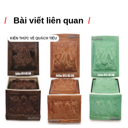
Bài viết liên quan
KIẾN THỨC VỀ QUÁCH TIỂU