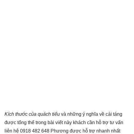
Kích thước của quách tiểu
và những ý nghĩa về cái táng
được tổng thể trong bài viết này khách cần hỗ trợ tư vấn
liên hệ 0918 482 648 Phương được hỗ trợ nhanh nhất