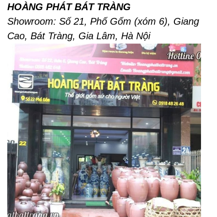
HOÀNG PHÁT BÁT TRÀNG
Showroom: Số 21, Phố Gốm (xóm 6), Giang
Cao, Bát Tràng, Gia Lâm, Hà Nội