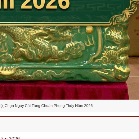
ộ, Chọn Ngày Cải Táng Chuẩn Phong Thủy Năm 2026
Năm 2026