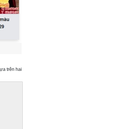
ựa trên hai