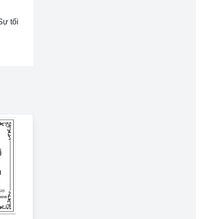
Sự tối