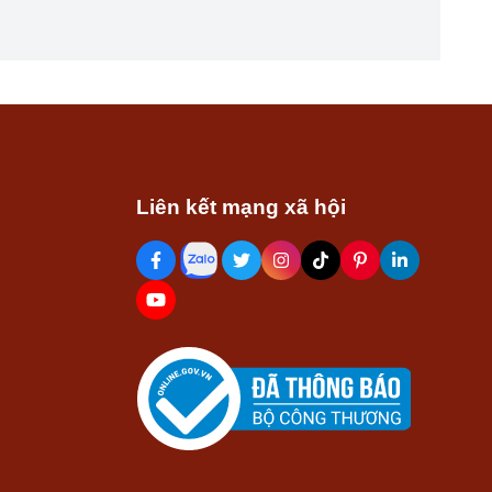
Liên kết mạng xã hội