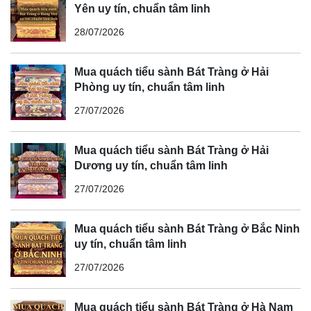
Yên uy tín, chuẩn tâm linh
28/07/2026
Mua quách tiểu sành Bát Tràng ở Hải
Phòng uy tín, chuẩn tâm linh
27/07/2026
Mua quách tiểu sành Bát Tràng ở Hải
Dương uy tín, chuẩn tâm linh
27/07/2026
Mua quách tiểu sành Bát Tràng ở Bắc Ninh
uy tín, chuẩn tâm linh
27/07/2026
Mua quách tiểu sành Bát Tràng ở Hà Nam