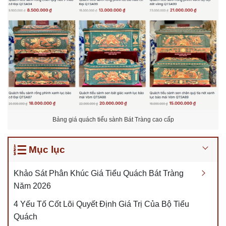
Bảng giá quách tiểu sành Bát Tràng cao cấp
Mục lục
Khảo Sát Phân Khúc Giá Tiểu Quách Bát Tràng
Năm 2026
4 Yếu Tố Cốt Lõi Quyết Định Giá Trị Của Bộ Tiểu
Quách