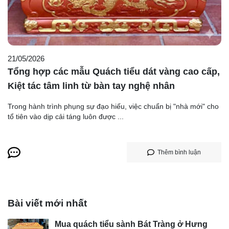
21/05/2026
Tổng hợp các mẫu Quách tiểu dát vàng cao cấp,
Kiệt tác tâm linh từ bàn tay nghệ nhân
Trong hành trình phụng sự đạo hiếu, việc chuẩn bị "nhà mới" cho
tổ tiên vào dịp cải táng luôn được ...
Thêm bình luận
Bài viết mới nhất
Mua quách tiểu sành Bát Tràng ở Hưng