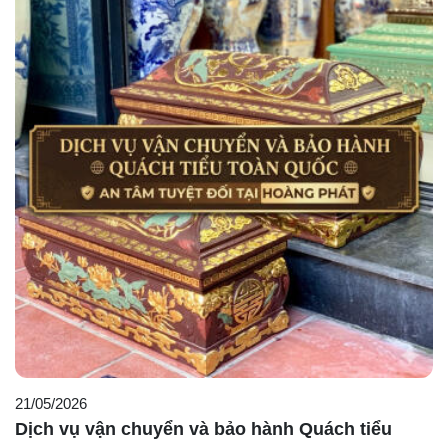
21/05/2026
Dịch vụ vận chuyển và bảo hành Quách tiểu