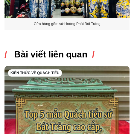
Cửa hàng gốm sứ Hoàng Phát Bát Tràng
Bài viết liên quan
KIẾN THỨC VỀ QUÁCH TIỂU