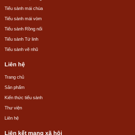
Tiểu sành mái chùa
Tiểu sành mái vòm
Tiểu sành Rồng nổi
Tiểu sành Tứ linh
Tiểu sành vẽ nhũ
Liên hệ
Trang chủ
Sản phẩm
Kiến thức tiểu sành
Thư viện
Liên hệ
Liên kết mạng xã hội