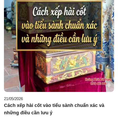
21/05/2026
Cách xếp hài cốt vào tiểu sành chuẩn xác và
những điều cần lưu ý