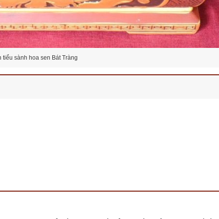
 tiểu sành hoa sen Bát Tràng