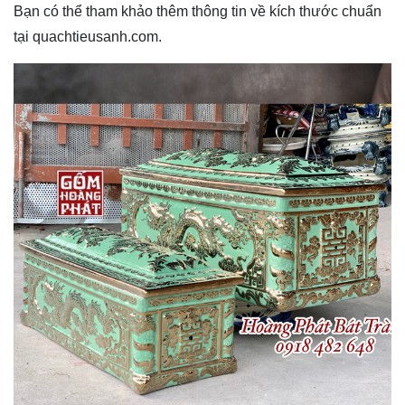
Bạn có thể tham khảo thêm thông tin về kích thước chuẩn 
tại 
quachtieusanh.com
.