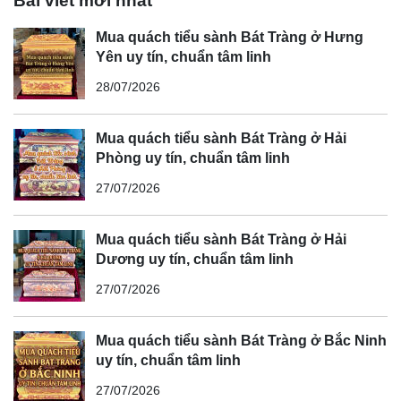
Bài viết mới nhất
Mua quách tiểu sành Bát Tràng ở Hưng
Yên uy tín, chuẩn tâm linh
28/07/2026
Mua quách tiểu sành Bát Tràng ở Hải
Phòng uy tín, chuẩn tâm linh
27/07/2026
Mua quách tiểu sành Bát Tràng ở Hải
Dương uy tín, chuẩn tâm linh
27/07/2026
Mua quách tiểu sành Bát Tràng ở Bắc Ninh
uy tín, chuẩn tâm linh
27/07/2026