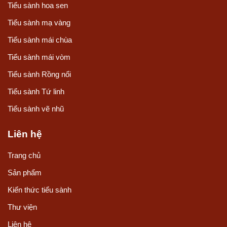
Tiểu sành hoa sen
Tiểu sành mạ vàng
Tiểu sành mái chùa
Tiểu sành mái vòm
Tiểu sành Rồng nổi
Tiểu sành Tứ linh
Tiểu sành vẽ nhũ
Liên hệ
Trang chủ
Sản phẩm
Kiến thức tiểu sành
Thư viện
Liên hệ