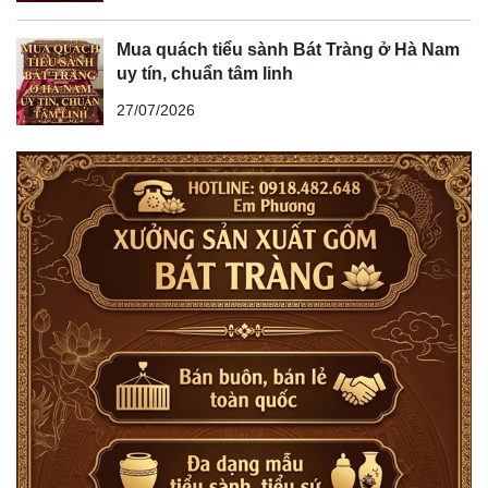
Mua quách tiểu sành Bát Tràng ở Hà Nam
uy tín, chuẩn tâm linh
27/07/2026