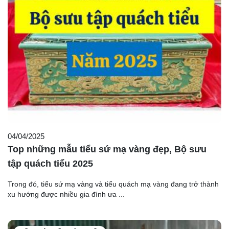
04/04/2025
Top những mẫu tiểu sứ mạ vàng đẹp, Bộ sưu
tập quách tiểu 2025
Trong đó, tiểu sứ mạ vàng và tiểu quách mạ vàng đang trở thành
xu hướng được nhiều gia đình ưa ...