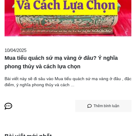
10/04/2025
Mua tiểu quách sứ mạ vàng ở đâu? Ý nghĩa
phong thủy và cách lựa chọn
Bài viết này sẽ đi sâu vào Mua tiểu quách sứ mạ vàng ở đâu , đặc
điểm, ý nghĩa phong thủy và cách ...
Thêm bình luận