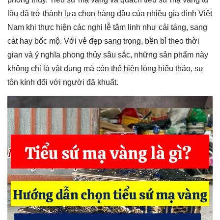
lâu đã trở thành lựa chọn hàng đầu của nhiều gia đình Việt
Nam khi thực hiện các nghi lễ tâm linh như cải táng, sang
cát hay bốc mộ. Với vẻ đẹp sang trọng, bền bỉ theo thời
gian và ý nghĩa phong thủy sâu sắc, những sản phẩm này
không chỉ là vật dụng mà còn thể hiện lòng hiếu thảo, sự
tôn kính đối với người đã khuất.