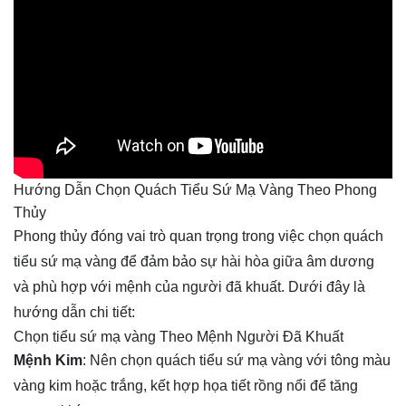
Hướng Dẫn Chọn Quách Tiểu Sứ Mạ Vàng Theo Phong
Thủy
Phong thủy đóng vai trò quan trọng trong việc chọn quách 
tiểu sứ mạ vàng để đảm bảo sự hài hòa giữa âm dương 
và phù hợp với mệnh của người đã khuất. Dưới đây là 
hướng dẫn chi tiết:
Chọn tiểu sứ mạ vàng Theo Mệnh Người Đã Khuất
Mệnh Kim
: Nên chọn quách tiểu sứ mạ vàng với tông màu
vàng kim hoặc trắng, kết hợp họa tiết rồng nổi để tăng