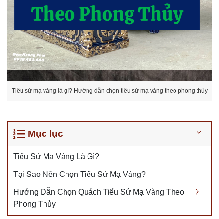
Tiểu sứ mạ vàng là gì? Hướng dẫn chọn tiểu sứ mạ vàng theo phong thủy
Mục lục
Tiểu Sứ Mạ Vàng Là Gì?
Tại Sao Nên Chọn Tiểu Sứ Mạ Vàng?
Hướng Dẫn Chọn Quách Tiểu Sứ Mạ Vàng Theo
Phong Thủy