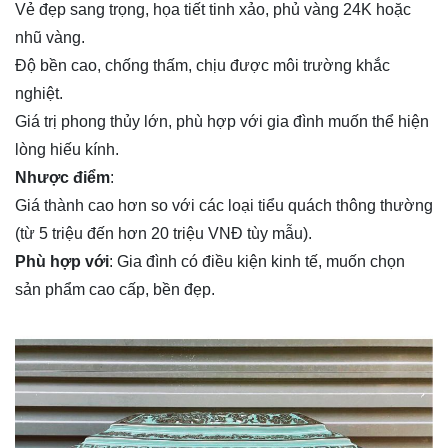
Vẻ đẹp sang trọng, họa tiết tinh xảo, phủ vàng 24K hoặc
nhũ vàng.
Độ bền cao, chống thấm, chịu được môi trường khắc
nghiệt.
Giá trị phong thủy lớn, phù hợp với gia đình muốn thể hiện
lòng hiếu kính.
Nhược điểm
:
Giá thành cao hơn so với các loại tiểu quách thông thường
(từ 5 triệu đến hơn 20 triệu VNĐ tùy mẫu).
Phù hợp với
: Gia đình có điều kiện kinh tế, muốn chọn
sản phẩm cao cấp, bền đẹp.