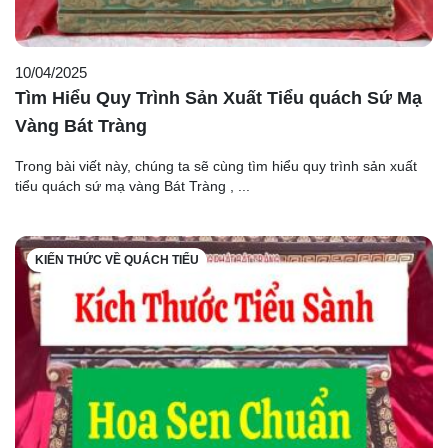
10/04/2025
Tìm Hiểu Quy Trình Sản Xuất Tiểu quách Sứ Mạ
Vàng Bát Tràng
Trong bài viết này, chúng ta sẽ cùng tìm hiểu quy trình sản xuất
tiểu quách sứ mạ vàng Bát Tràng , ...
KIẾN THỨC VỀ QUÁCH TIỂU