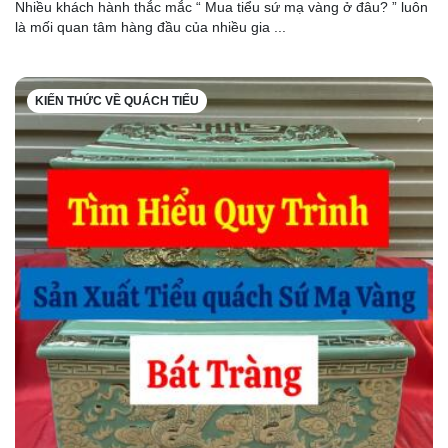
Nhiều khách hành thắc mắc “ Mua tiểu sứ mạ vàng ở đâu? ” luôn
là mối quan tâm hàng đầu của nhiều gia ...
KIẾN THỨC VỀ QUÁCH TIỂU