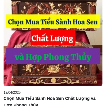
13/04/2025
Chọn Mua Tiểu Sành Hoa Sen Chất Lượng và
Hợp Phong Thủy