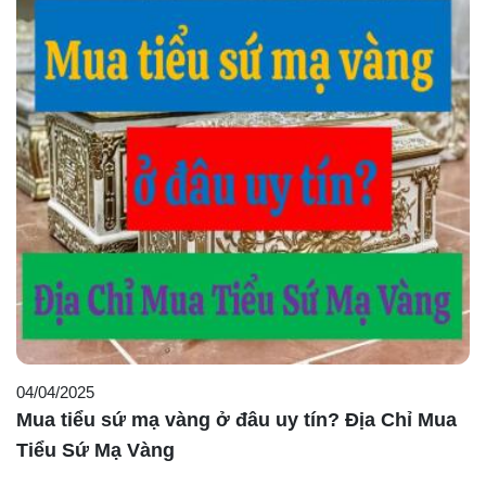
04/04/2025
Mua tiểu sứ mạ vàng ở đâu uy tín? Địa Chỉ Mua
Tiểu Sứ Mạ Vàng