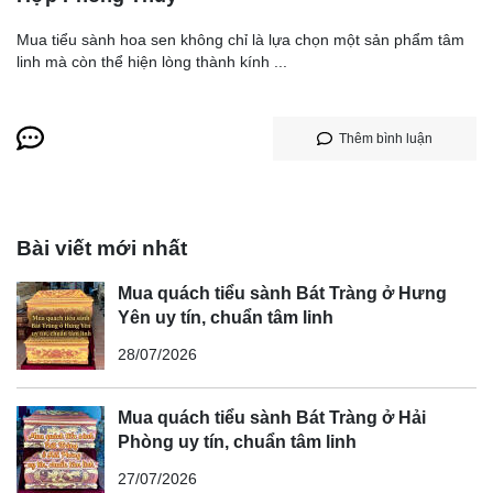
Mua tiểu sành hoa sen không chỉ là lựa chọn một sản phẩm tâm
linh mà còn thể hiện lòng thành kính ...
Thêm bình luận
Bài viết mới nhất
Mua quách tiểu sành Bát Tràng ở Hưng
Yên uy tín, chuẩn tâm linh
28/07/2026
Mua quách tiểu sành Bát Tràng ở Hải
Phòng uy tín, chuẩn tâm linh
27/07/2026