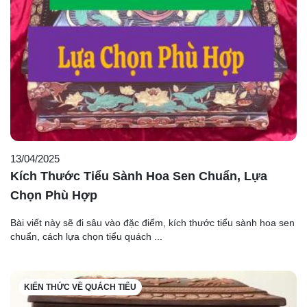
13/04/2025
Kích Thước Tiểu Sành Hoa Sen Chuẩn, Lựa
Chọn Phù Hợp
Bài viết này sẽ đi sâu vào đặc điểm, kích thước tiểu sành hoa sen
chuẩn, cách lựa chọn tiểu quách ...
KIẾN THỨC VỀ QUÁCH TIỂU