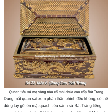
Quách tiểu sứ mạ vàng nâu cổ mái chùa cao cấp Bát Tràng
Dùng mắt quan sát xem phần thân phình đều không, có thể
dùng tay gõ lên mặt quách tiểu sành sứ Bát Tràng tiếng