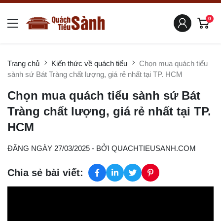
0
Trang chủ
Kiến thức về quách tiểu
Chọn mua quách tiểu
sành sứ Bát Tràng chất lượng, giá rẻ nhất tại TP. HCM
Chọn mua quách tiểu sành sứ Bát
Tràng chất lượng, giá rẻ nhất tại TP.
HCM
ĐĂNG NGÀY 27/03/2025
- BỞI
QUACHTIEUSANH.COM
Chia sẻ bài viết: