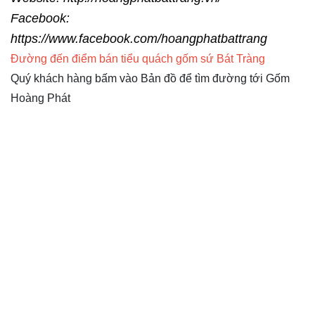
Facebook:
https://www.facebook.com/hoangphatbattrang
Đường đến điểm bán tiểu quách gốm sứ Bát Tràng
Quý khách hàng bấm vào Bản đồ để tìm đường tới Gốm
Hoàng Phát