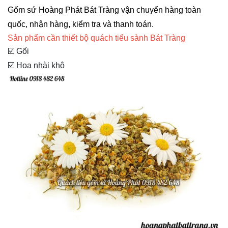
Gốm sứ Hoàng Phát Bát Tràng vận chuyển hàng toàn
quốc, nhận hàng, kiểm tra và thanh toán.
Sản phẩm cần thiết bộ quách tiểu sành Bát Tràng
☑️ Gối
☑️ Hoa nhài khô