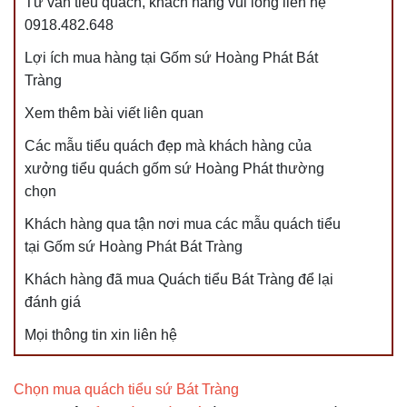
Tư vấn tiểu quách, khách hàng vui lòng liên hệ
0918.482.648
Lợi ích mua hàng tại Gốm sứ Hoàng Phát Bát
Tràng
Xem thêm bài viết liên quan
Các mẫu tiểu quách đẹp mà khách hàng của
xưởng tiểu quách gốm sứ Hoàng Phát thường
chọn
Khách hàng qua tận nơi mua các mẫu quách tiểu
tại Gốm sứ Hoàng Phát Bát Tràng
Khách hàng đã mua Quách tiểu Bát Tràng để lại
đánh giá
Mọi thông tin xin liên hệ
Chọn mua quách tiểu sứ Bát Tràng