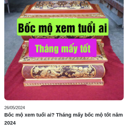
26/05/2024
Bốc mộ xem tuổi ai? Tháng mấy bốc mộ tốt năm
2024