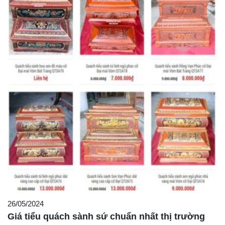
26/05/2024
Giá tiểu quách sành sứ chuẩn nhất thị trường