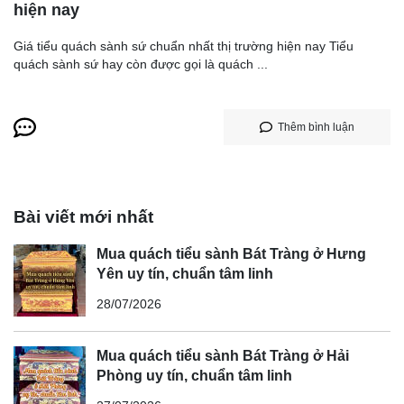
hiện nay
Giá tiểu quách sành sứ chuẩn nhất thị trường hiện nay Tiểu
quách sành sứ hay còn được gọi là quách ...
Thêm bình luận
Bài viết mới nhất
Mua quách tiểu sành Bát Tràng ở Hưng
Yên uy tín, chuẩn tâm linh
28/07/2026
Mua quách tiểu sành Bát Tràng ở Hải
Phòng uy tín, chuẩn tâm linh