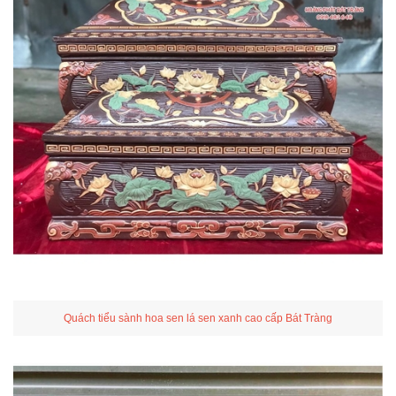
Quách tiểu sành hoa sen lá sen xanh cao cấp Bát Tràng