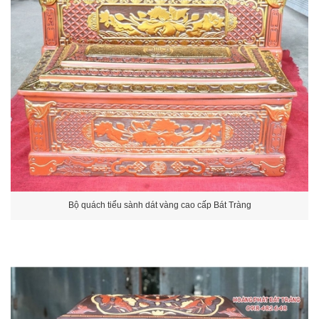
Bộ quách tiểu sành dát vàng cao cấp Bát Tràng