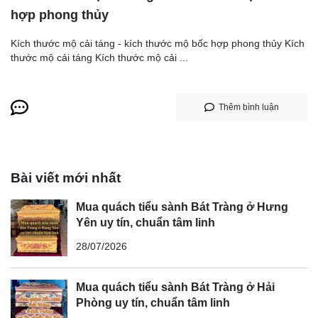
hợp phong thủy
Kích thước mộ cải táng - kích thước mộ bốc hợp phong thủy Kích
thước mộ cải táng Kích thước mộ cải ...
Thêm bình luận
Bài viết mới nhất
Mua quách tiểu sành Bát Tràng ở Hưng
Yên uy tín, chuẩn tâm linh
28/07/2026
Mua quách tiểu sành Bát Tràng ở Hải
Phòng uy tín, chuẩn tâm linh