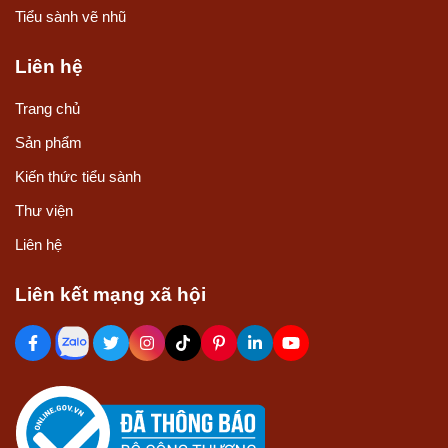
Tiểu sành vẽ nhũ
Liên hệ
Trang chủ
Sản phẩm
Kiến thức tiểu sành
Thư viện
Liên hệ
Liên kết mạng xã hội