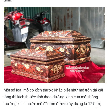
định.
Một số loại mộ có kích thước khác biệt như mộ tròn đá cải
táng thì kích thước tính theo đường kính của mộ, thông
thường kích thước mộ đá tròn được xây dựng là 127cm;