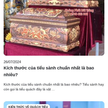
26/07/2024
Kích thước của tiểu sành chuẩn nhất là bao
nhiêu?
Kích thước của tiểu sành chuẩn nhất là bao nhiêu? Tiểu sành hay
còn gọi là tiểu quách đây là vật ...
KIẾN THỨC VỀ QUÁCH TIỂU