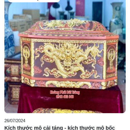
26/07/2024
Kích thước mộ cải táng - kích thước mộ bốc