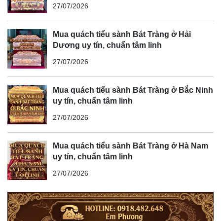
27/07/2026
Mua quách tiểu sành Bát Tràng ở Hải
Dương uy tín, chuẩn tâm linh
27/07/2026
Mua quách tiểu sành Bát Tràng ở Bắc Ninh
uy tín, chuẩn tâm linh
27/07/2026
Mua quách tiểu sành Bát Tràng ở Hà Nam
uy tín, chuẩn tâm linh
27/07/2026