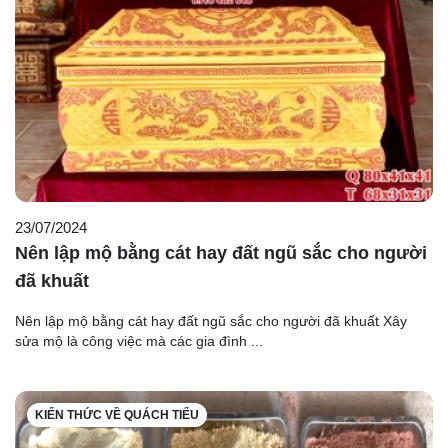
23/07/2024
Nên lập mộ bằng cát hay đất ngũ sắc cho người
đã khuất
Nên lập mộ bằng cát hay đất ngũ sắc cho người đã khuất Xây
sửa mộ là công việc mà các gia đình ...
KIẾN THỨC VỀ QUÁCH TIỂU