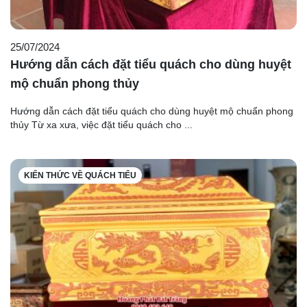
25/07/2024
Hướng dẫn cách đặt tiểu quách cho dùng huyệt
mộ chuẩn phong thủy
Hướng dẫn cách đặt tiểu quách cho dùng huyệt mộ chuẩn phong
thủy Từ xa xưa, việc đặt tiểu quách cho ...
KIẾN THỨC VỀ QUÁCH TIỂU