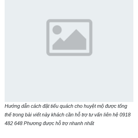
Hướng dẫn cách đặt tiểu quách cho huyệt mộ được tổng
thể trong bài viết này khách cần hỗ trợ tư vấn liên hệ 0918
482 648 Phương được hỗ trợ nhanh nhất