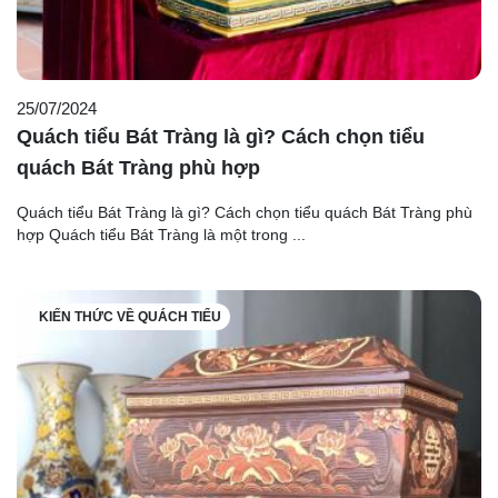
25/07/2024
Quách tiểu Bát Tràng là gì? Cách chọn tiểu
quách Bát Tràng phù hợp
Quách tiểu Bát Tràng là gì? Cách chọn tiểu quách Bát Tràng phù
hợp Quách tiểu Bát Tràng là một trong ...
KIẾN THỨC VỀ QUÁCH TIỂU