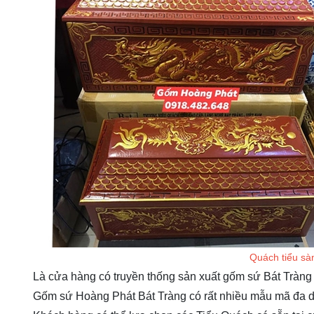
Quách tiểu sà
Là cửa hàng có truyền thống sản xuất gốm sứ Bát Tràng
Gốm sứ Hoàng Phát Bát Tràng có rất nhiều mẫu mã đa 