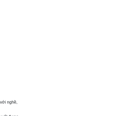
với nghề,