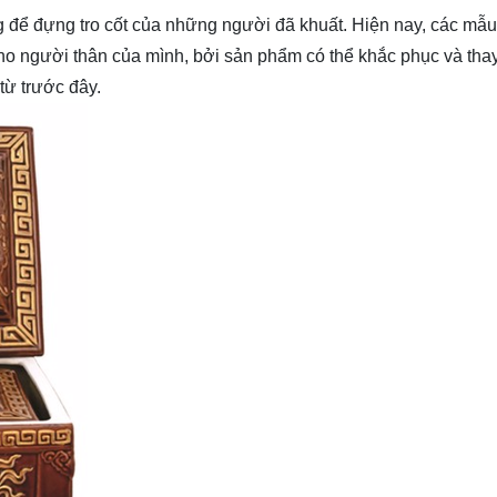
ng để đựng tro cốt của những người đã khuất. Hiện nay, các mẫ
người thân của mình, bởi sản phẩm có thể khắc phục và thay
từ trước đây.