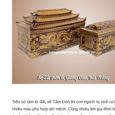
Tiểu sứ làm từ đất, về Tâm Linh thì con người ta sinh ra
nhiều màu phù hợp với mệnh. Cũng nhiều khi gia đình 