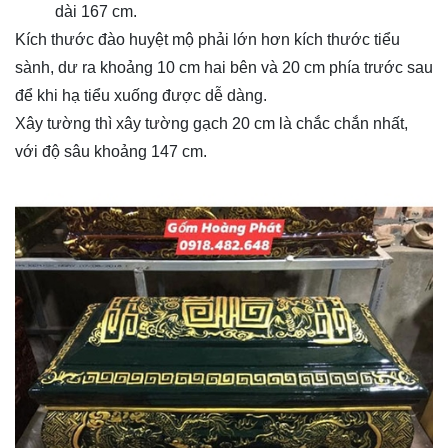
dài 167 cm.
Kích thước đào huyệt mộ phải lớn hơn kích thước tiểu
sành, dư ra khoảng 10 cm hai bên và 20 cm phía trước sau
để khi hạ tiểu xuống được dễ dàng.
Xây tường thì xây tường gạch 20 cm là chắc chắn nhất,
với độ sâu khoảng 147 cm.