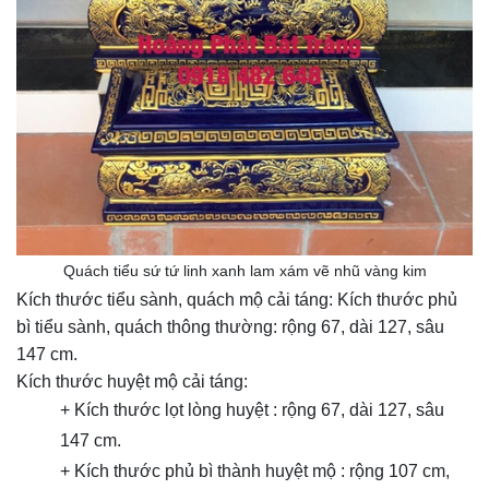
Quách tiểu sứ tứ linh xanh lam xám vẽ nhũ vàng kim
Kích thước tiểu sành, quách mộ cải táng: Kích thước phủ
bì tiểu sành, quách thông thường: rộng 67, dài 127, sâu
147 cm.
Kích thước huyệt mộ cải táng:
+ Kích thước lọt lòng huyệt : rộng 67, dài 127, sâu
147 cm.
+ Kích thước phủ bì thành huyệt mộ : rộng 107 cm,