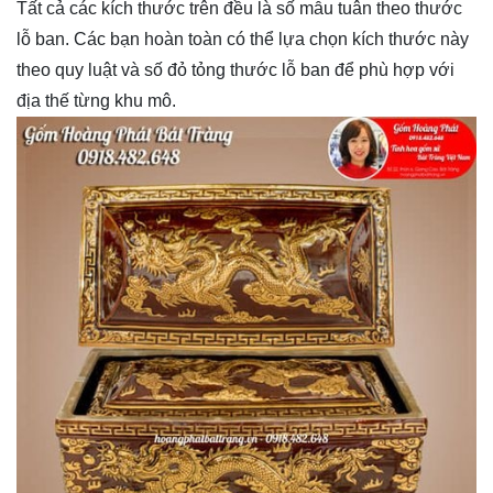
Tất cả các kích thước trên đều là số mẫu tuân theo thước
lỗ ban. Các bạn hoàn toàn có thể lựa chọn kích thước này
theo quy luật và số đỏ tỏng thước lỗ ban để phù hợp với
địa thế từng khu mô.