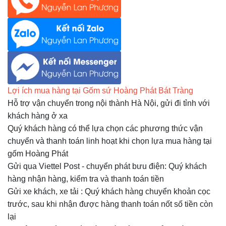
Lợi ích mua hàng tại Gốm sứ Hoàng Phát Bát Tràng
Hỗ trợ vận chuyển trong nội thành Hà Nội, gửi đi tỉnh với
khách hàng ở xa
Quý khách hàng có thể lựa chọn các phương thức vận
chuyển và thanh toán linh hoạt khi chọn lựa mua hàng tại
gốm Hoàng Phát
Gửi qua Viettel Post - chuyển phát bưu điện: Quý khách
hàng nhận hàng, kiểm tra và thanh toán tiền
Gửi xe khách, xe tải
:
Quý khách hàng chuyển khoản cọc
trước, sau khi nhận được hàng thanh toán nốt số tiền còn
lại