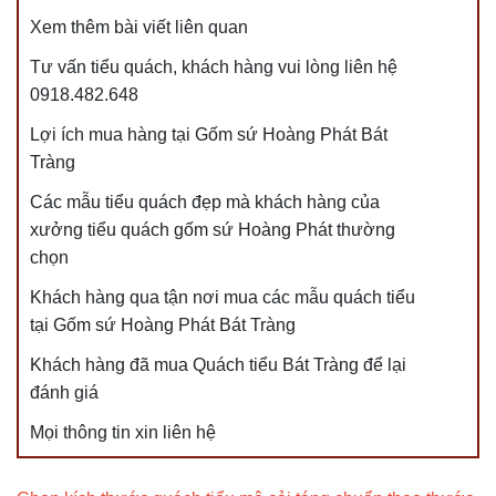
Xem thêm bài viết liên quan
Tư vấn tiểu quách, khách hàng vui lòng liên hệ
0918.482.648
Lợi ích mua hàng tại Gốm sứ Hoàng Phát Bát
Tràng
Các mẫu tiểu quách đẹp mà khách hàng của
xưởng tiểu quách gốm sứ Hoàng Phát thường
chọn
Khách hàng qua tận nơi mua các mẫu quách tiểu
tại Gốm sứ Hoàng Phát Bát Tràng
Khách hàng đã mua Quách tiểu Bát Tràng để lại
đánh giá
Mọi thông tin xin liên hệ