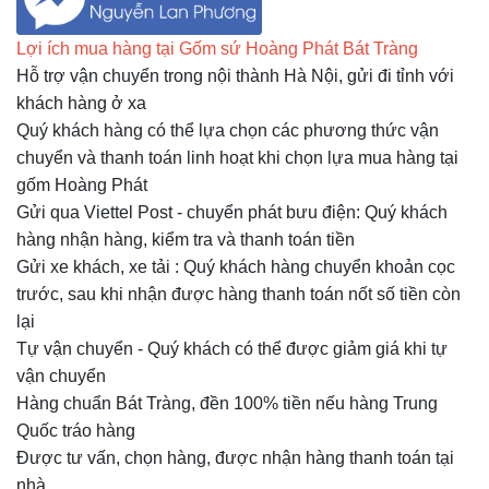
Lợi ích mua hàng tại Gốm sứ Hoàng Phát Bát Tràng
Hỗ trợ vận chuyển trong nội thành Hà Nội, gửi đi tỉnh với
khách hàng ở xa
Quý khách hàng có thể lựa chọn các phương thức vận
chuyển và thanh toán linh hoạt khi chọn lựa mua hàng tại
gốm Hoàng Phát
Gửi qua Viettel Post - chuyển phát bưu điện: Quý khách
hàng nhận hàng, kiểm tra và thanh toán tiền
Gửi xe khách, xe tải
:
Quý khách hàng chuyển khoản cọc
trước, sau khi nhận được hàng thanh toán nốt số tiền còn
lại
Tự vận chuyển - Quý khách có thể được giảm giá khi tự
vận chuyển
Hàng chuẩn Bát Tràng, đền 100% tiền nếu hàng Trung
Quốc tráo hàng
Được tư vấn, chọn hàng, được nhận hàng thanh toán tại
nhà