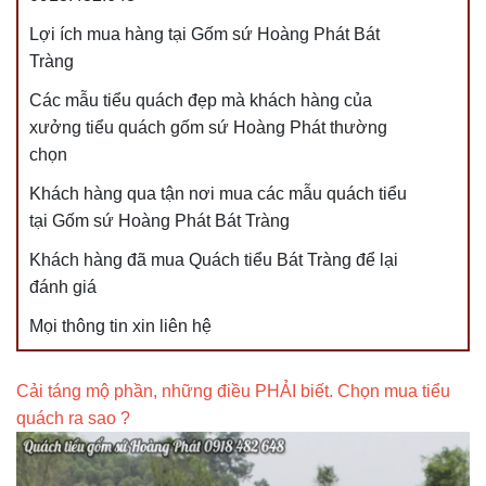
Lợi ích mua hàng tại Gốm sứ Hoàng Phát Bát
Tràng
Các mẫu tiểu quách đẹp mà khách hàng của
xưởng tiểu quách gốm sứ Hoàng Phát thường
chọn
Khách hàng qua tận nơi mua các mẫu quách tiểu
tại Gốm sứ Hoàng Phát Bát Tràng
Khách hàng đã mua Quách tiểu Bát Tràng để lại
đánh giá
Mọi thông tin xin liên hệ
Cải táng mộ phần, những điều PHẢI biết. Chọn mua tiểu
quách ra sao ?